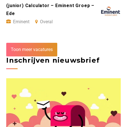
(junior) Calculator – Eminent Groep –
Ede
Eminent
Overal
Toon meer vacatures
Inschrijven nieuwsbrief