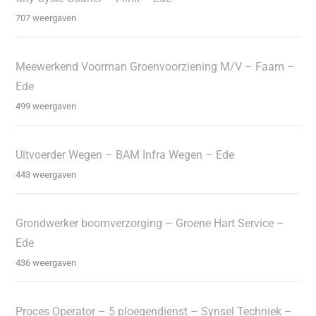
707 weergaven
Meewerkend Voorman Groenvoorziening M/V – Faam –
Ede
499 weergaven
Uitvoerder Wegen – BAM Infra Wegen – Ede
443 weergaven
Grondwerker boomverzorging – Groene Hart Service –
Ede
436 weergaven
Proces Operator – 5 ploegendienst – Synsel Techniek –