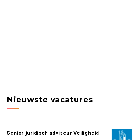
Nieuwste vacatures
Senior juridisch adviseur Veiligheid –