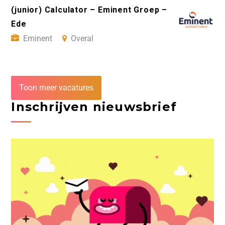
(junior) Calculator – Eminent Groep –
Ede
Eminent
Overal
Toon meer vacatures
Inschrijven nieuwsbrief