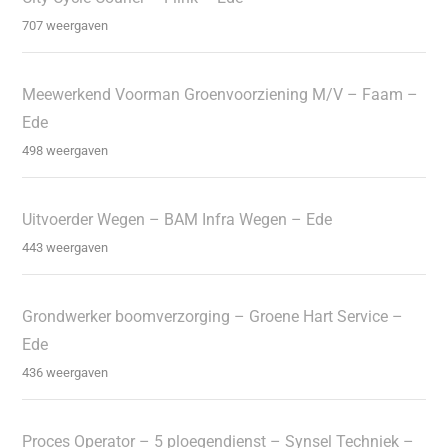
707 weergaven
Meewerkend Voorman Groenvoorziening M/V – Faam –
Ede
498 weergaven
Uitvoerder Wegen – BAM Infra Wegen – Ede
443 weergaven
Grondwerker boomverzorging – Groene Hart Service –
Ede
436 weergaven
Proces Operator – 5 ploegendienst – Synsel Techniek –