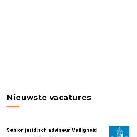
Nieuwste vacatures
Senior juridisch adviseur Veiligheid –