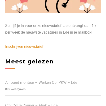
Schrijf je in voor onze nieuwsbrief! Je ontvangt dan 1 x
per week de nieuwste vacatures in Ede in je mailbox!
Inschrijven nieuwsbrief
Meest gelezen
Allround monteur – Werken Op IPKW – Ede
892 weergaven
City Cycle Courier – Flink – Ede