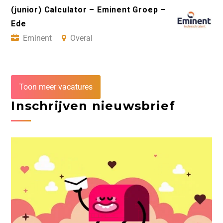
(junior) Calculator – Eminent Groep –
Ede
Eminent
Overal
Toon meer vacatures
Inschrijven nieuwsbrief