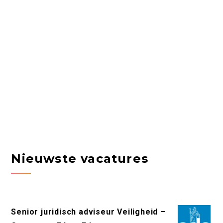
Nieuwste vacatures
Senior juridisch adviseur Veiligheid –