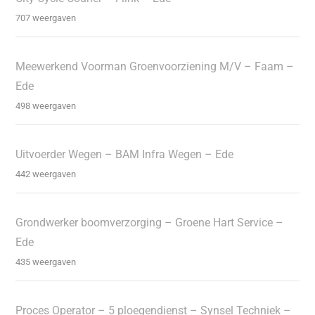
707 weergaven
Meewerkend Voorman Groenvoorziening M/V – Faam –
Ede
498 weergaven
Uitvoerder Wegen – BAM Infra Wegen – Ede
442 weergaven
Grondwerker boomverzorging – Groene Hart Service –
Ede
435 weergaven
Proces Operator – 5 ploegendienst – Synsel Techniek –