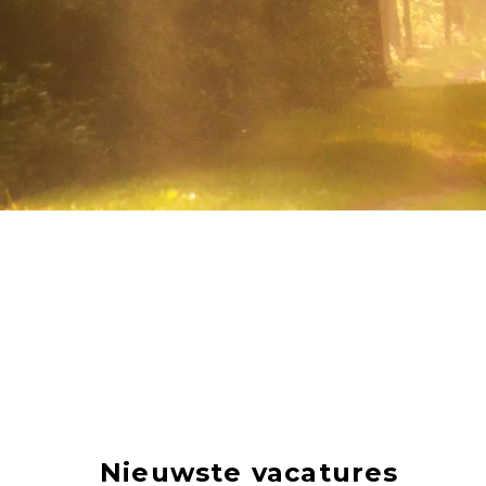
Nieuwste vacatures