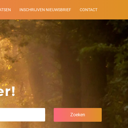
ATSEN
INSCHRIJVEN NIEUWSBRIEF
CONTACT
r!