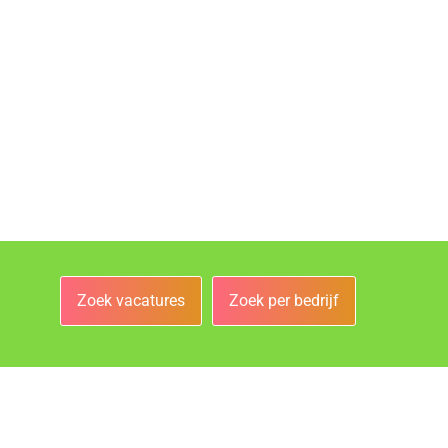
Zoek vacatures
Zoek per bedrijf