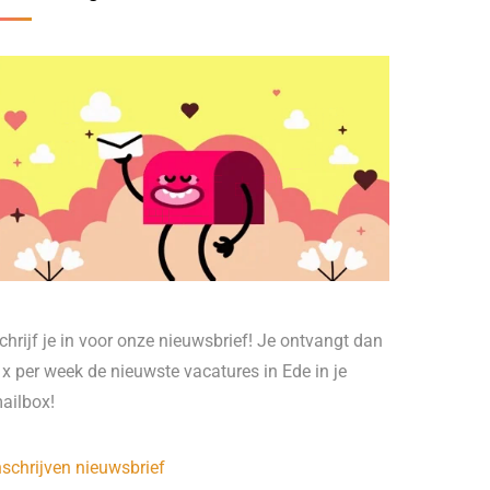
chrijf je in voor onze nieuwsbrief! Je ontvangt dan
 x per week de nieuwste vacatures in Ede in je
ailbox!
nschrijven nieuwsbrief