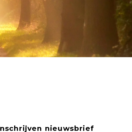
Inschrijven nieuwsbrief