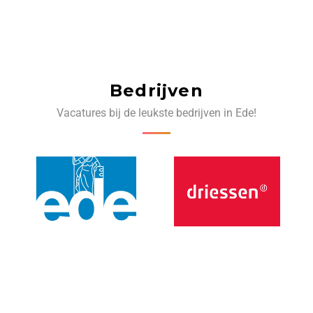
Bedrijven
Vacatures bij de leukste bedrijven in Ede!