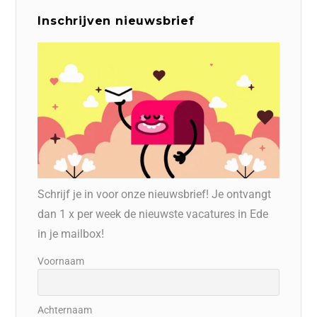
Inschrijven nieuwsbrief
Schrijf je in voor onze nieuwsbrief! Je ontvangt
dan 1 x per week de nieuwste vacatures in Ede
in je mailbox!
Voornaam
Achternaam