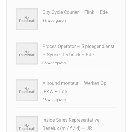
City Cycle Courier – Flink – Ede
38 weergaven
Proces Operator – 5 ploegendienst
– Synsel Techniek – Ede
36 weergaven
Allround monteur – Werken Op
IPKW – Ede
36 weergaven
Inside Sales Representative
Benelux (m / f / d) – JR