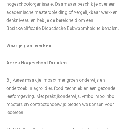
hogeschoolorganisatie. Daarnaast beschik je over een
academische masteropleiding of vergelijkbaar werk- en
denkniveau en heb je de bereidheid om een
Basiskwalificatie Didactische Bekwaamheid te behalen.
Waar je gaat werken
Aeres Hogeschool Dronten
Bij Aeres maak je impact met groen onderwijs en
onderzoek in agro, dier, food, techniek en een gezonde
leefomgeving. Met praktijkonderwijs, vmbo, mbo, hbo,
masters en contractonderwijs bieden we kansen voor
iedereen.