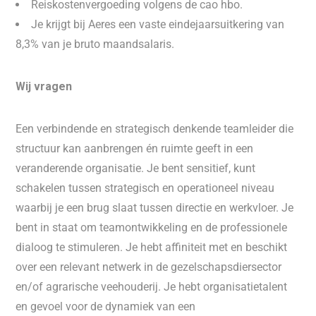
Reiskostenvergoeding volgens de cao hbo.
Je krijgt bij Aeres een vaste eindejaarsuitkering van
8,3% van je bruto maandsalaris.
Wij vragen
Een verbindende en strategisch denkende teamleider die
structuur kan aanbrengen én ruimte geeft in een
veranderende organisatie. Je bent sensitief, kunt
schakelen tussen strategisch en operationeel niveau
waarbij je een brug slaat tussen directie en werkvloer. Je
bent in staat om teamontwikkeling en de professionele
dialoog te stimuleren. Je hebt affiniteit met en beschikt
over een relevant netwerk in de gezelschapsdiersector
en/of agrarische veehouderij. Je hebt organisatietalent
en gevoel voor de dynamiek van een