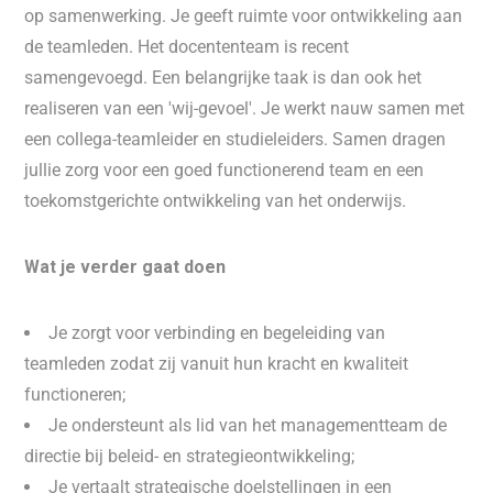
op samenwerking. Je geeft ruimte voor ontwikkeling aan
de teamleden. Het docententeam is recent
samengevoegd. Een belangrijke taak is dan ook het
realiseren van een 'wij-gevoel'. Je werkt nauw samen met
een collega-teamleider en studieleiders. Samen dragen
jullie zorg voor een goed functionerend team en een
toekomstgerichte ontwikkeling van het onderwijs.
Wat je verder gaat doen
Je zorgt voor verbinding en begeleiding van
teamleden zodat zij vanuit hun kracht en kwaliteit
functioneren;
Je ondersteunt als lid van het managementteam de
directie bij beleid- en strategieontwikkeling;
Je vertaalt strategische doelstellingen in een