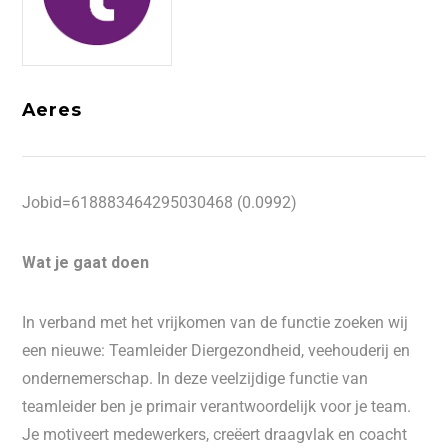
Aeres
Jobid=618883464295030468 (0.0992)
Wat je gaat doen
In verband met het vrijkomen van de functie zoeken wij
een nieuwe: Teamleider Diergezondheid, veehouderij en
ondernemerschap. In deze veelzijdige functie van
teamleider ben je primair verantwoordelijk voor je team.
Je motiveert medewerkers, creëert draagvlak en coacht