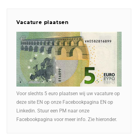
Vacature plaatsen
Voor slechts 5 euro plaatsen wij uw vacature op
deze site EN op onze Facebookpagina EN op
Linkedin. Stuur een PM naar onze
Facebookpagina voor meer info. Zie hieronder.