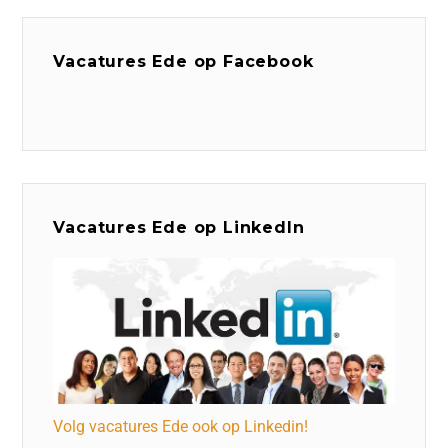
Vacatures Ede op Facebook
Vacatures Ede op LinkedIn
Volg vacatures Ede ook op Linkedin!