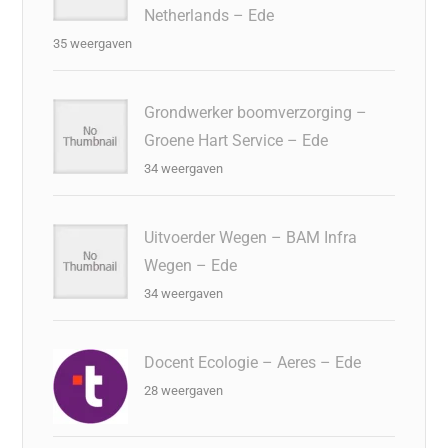
Netherlands – Ede
35 weergaven
Grondwerker boomverzorging –
Groene Hart Service – Ede
34 weergaven
Uitvoerder Wegen – BAM Infra
Wegen – Ede
34 weergaven
Docent Ecologie – Aeres – Ede
28 weergaven