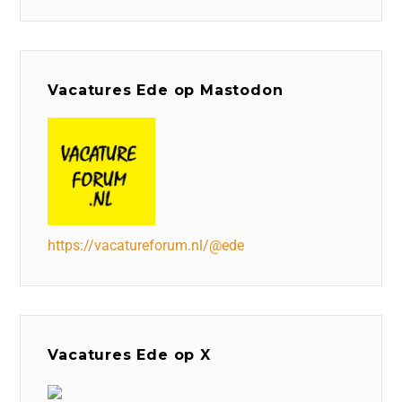
Vacatures Ede op Mastodon
https://vacatureforum.nl/@ede
Vacatures Ede op X