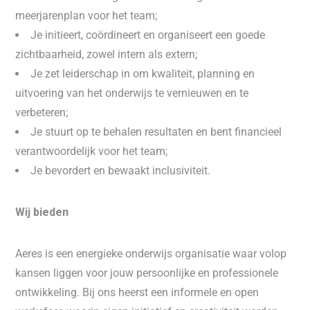
meerjarenplan voor het team;
Je initieert, coördineert en organiseert een goede
zichtbaarheid, zowel intern als extern;
Je zet leiderschap in om kwaliteit, planning en
uitvoering van het onderwijs te vernieuwen en te
verbeteren;
Je stuurt op te behalen resultaten en bent financieel
verantwoordelijk voor het team;
Je bevordert en bewaakt inclusiviteit.
Wij bieden
Aeres is een energieke onderwijs organisatie waar volop
kansen liggen voor jouw persoonlijke en professionele
ontwikkeling. Bij ons heerst een informele en open