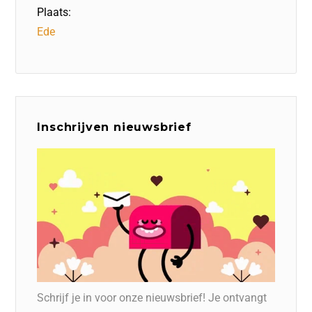
Plaats:
Ede
Inschrijven nieuwsbrief
Schrijf je in voor onze nieuwsbrief! Je ontvangt