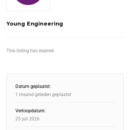
Young Engineering
This listing has expired.
Datum geplaatst:
1 maand geleden geplaatst
Verloopdatum:
25 juli 2026