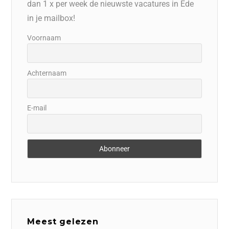
dan 1 x per week de nieuwste vacatures in Ede
in je mailbox!
Voornaam
Achternaam
E-mail
Meest gelezen