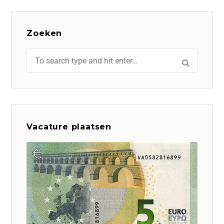
Zoeken
Vacature plaatsen