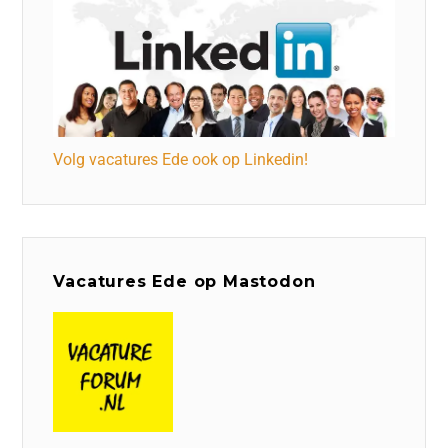
Volg vacatures Ede ook op Linkedin!
Vacatures Ede op Mastodon