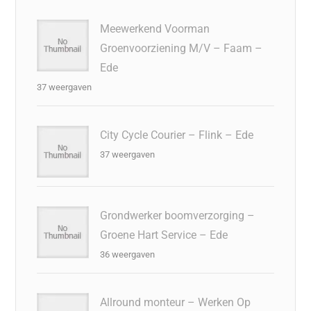
Meewerkend Voorman
Groenvoorziening M/V – Faam –
Ede
37 weergaven
City Cycle Courier – Flink – Ede
37 weergaven
Grondwerker boomverzorging –
Groene Hart Service – Ede
36 weergaven
Allround monteur – Werken Op