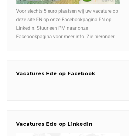
Voor slechts 5 euro plaatsen wij uw vacature op
deze site EN op onze Facebookpagina EN op
Linkedin. Stuur een PM naar onze
Facebookpagina voor meer info. Zie hieronder.
Vacatures Ede op Facebook
Vacatures Ede op LinkedIn