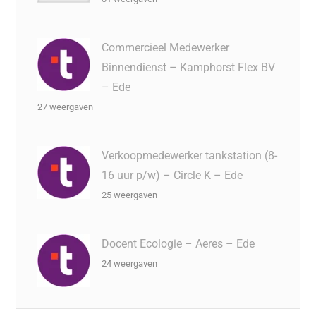
Commercieel Medewerker
Binnendienst – Kamphorst Flex BV
– Ede
27 weergaven
Verkoopmedewerker tankstation (8-
16 uur p/w) – Circle K – Ede
25 weergaven
Docent Ecologie – Aeres – Ede
24 weergaven