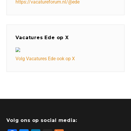
https://vacatureforum.nl/@ede
Vacatures Ede op X
Volg Vacatures Ede ook op X
Volg ons op social media: