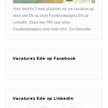
Voor slechts 5 euro plaatsen wij uw vacature op
deze site EN op onze Facebookpagina EN op
Linkedin. Stuur een PM naar onze
Facebookpagina voor meer info. Zie hieronder.
Vacatures Ede op Facebook
Vacatures Ede op LinkedIn