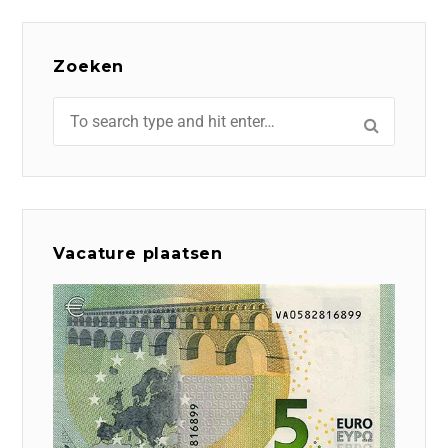
Zoeken
Vacature plaatsen