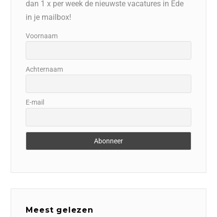
dan 1 x per week de nieuwste vacatures in Ede
in je mailbox!
Voornaam
Achternaam
E-mail
Meest gelezen