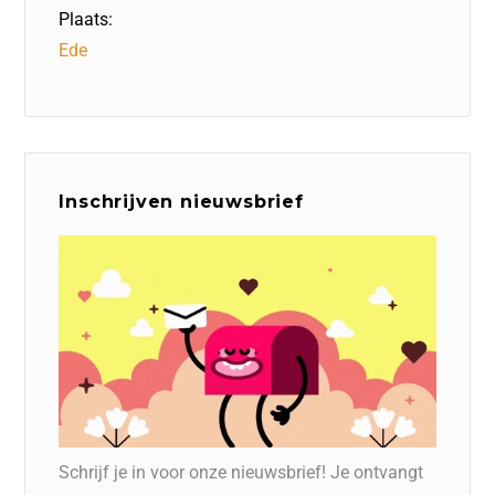
Plaats:
Ede
Inschrijven nieuwsbrief
Schrijf je in voor onze nieuwsbrief! Je ontvangt