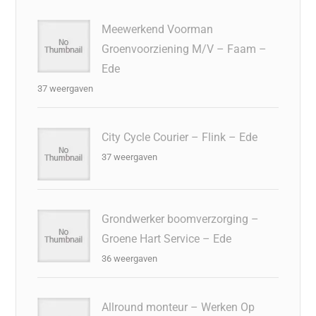
Meewerkend Voorman
Groenvoorziening M/V – Faam –
Ede
37 weergaven
City Cycle Courier – Flink – Ede
37 weergaven
Grondwerker boomverzorging –
Groene Hart Service – Ede
36 weergaven
Allround monteur – Werken Op