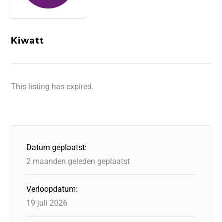
Kiwatt
This listing has expired.
Datum geplaatst:
2 maanden geleden geplaatst
Verloopdatum:
19 juli 2026