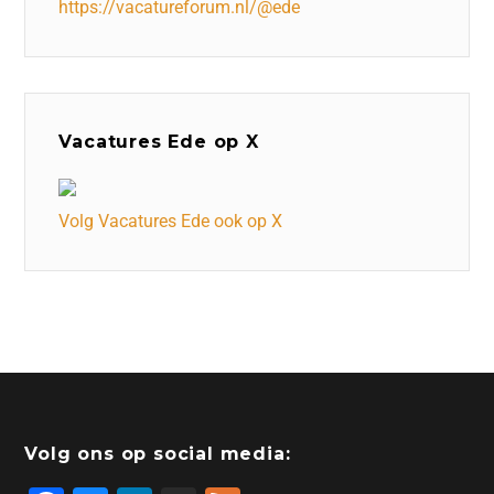
https://vacatureforum.nl/@ede
Vacatures Ede op X
Volg Vacatures Ede ook op X
Volg ons op social media: