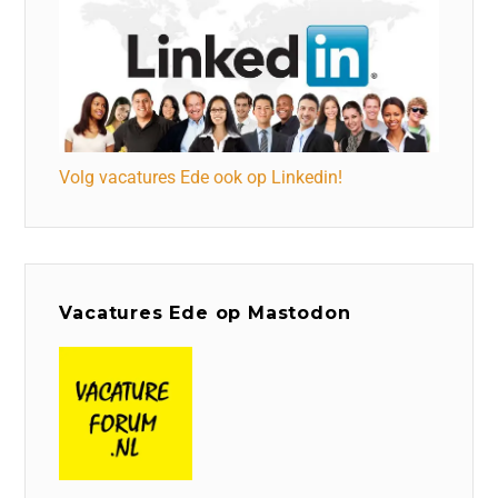
Volg vacatures Ede ook op Linkedin!
Vacatures Ede op Mastodon