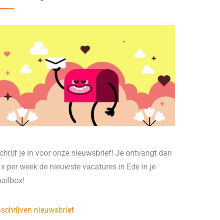
chrijf je in voor onze nieuwsbrief! Je ontvangt dan
 x per week de nieuwste vacatures in Ede in je
ailbox!
nschrijven nieuwsbrief