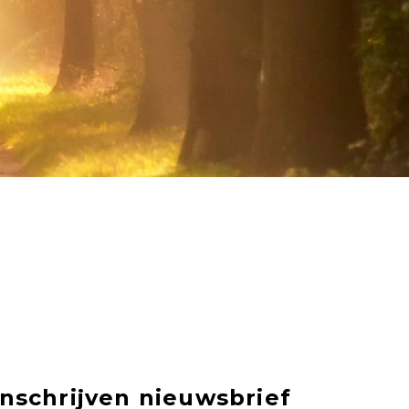
Inschrijven nieuwsbrief