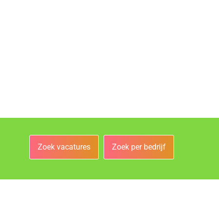
Zoek vacatures
Zoek per bedrijf