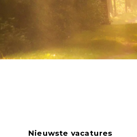
Nieuwste vacatures