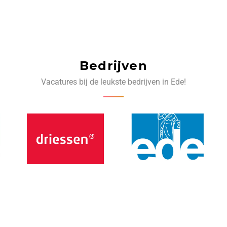
Bedrijven
Vacatures bij de leukste bedrijven in Ede!