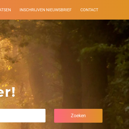
ATSEN
INSCHRIJVEN NIEUWSBRIEF
CONTACT
r!