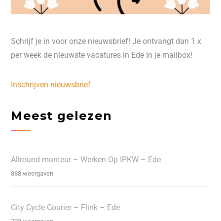
Schrijf je in voor onze nieuwsbrief! Je ontvangt dan 1 x
per week de nieuwste vacatures in Ede in je mailbox!
Inschrijven nieuwsbrief
Meest gelezen
Allround monteur – Werken Op IPKW – Ede
888 weergaven
City Cycle Courier – Flink – Ede