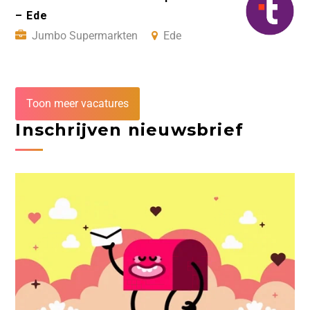
– Ede
Jumbo Supermarkten
Ede
Toon meer vacatures
Inschrijven nieuwsbrief