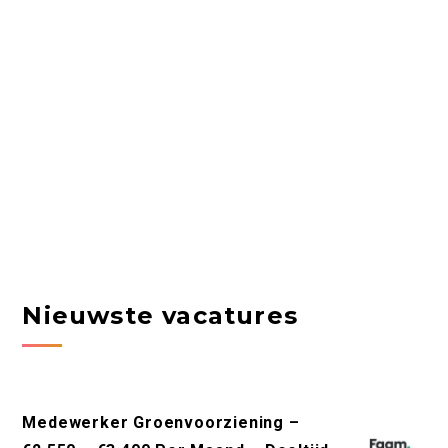
Nieuwste vacatures
Medewerker Groenvoorziening –