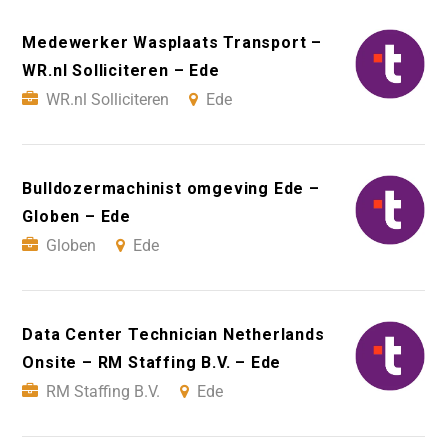
Medewerker Wasplaats Transport –
WR.nl Solliciteren – Ede
WR.nl Solliciteren
Ede
Bulldozermachinist omgeving Ede –
Globen – Ede
Globen
Ede
Data Center Technician Netherlands
Onsite – RM Staffing B.V. – Ede
RM Staffing B.V.
Ede