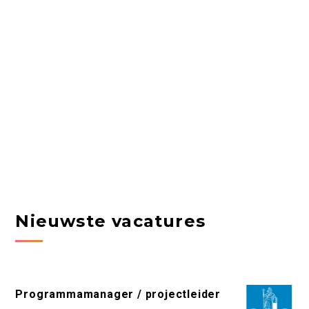
Nieuwste vacatures
Programmamanager / projectleider