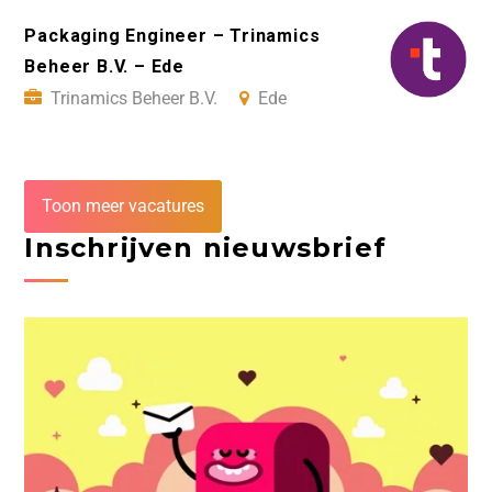
Packaging Engineer – Trinamics
Beheer B.V. – Ede
Trinamics Beheer B.V.
Ede
Toon meer vacatures
Inschrijven nieuwsbrief