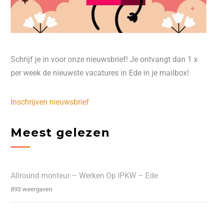
Schrijf je in voor onze nieuwsbrief! Je ontvangt dan 1 x
per week de nieuwste vacatures in Ede in je mailbox!
Inschrijven nieuwsbrief
Meest gelezen
Allround monteur – Werken Op IPKW – Ede
893 weergaven