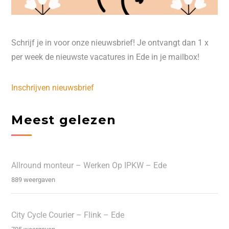
Schrijf je in voor onze nieuwsbrief! Je ontvangt dan 1 x
per week de nieuwste vacatures in Ede in je mailbox!
Inschrijven nieuwsbrief
Meest gelezen
Allround monteur – Werken Op IPKW – Ede
889 weergaven
City Cycle Courier – Flink – Ede