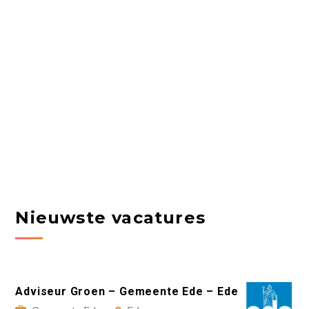
Nieuwste vacatures
Adviseur Groen – Gemeente Ede – Ede