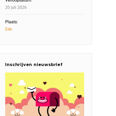
Verloopdatum:
20 juli 2026
Plaats:
Ede
Inschrijven nieuwsbrief