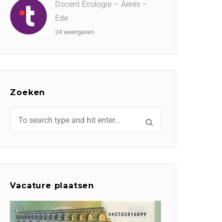
Docent Ecologie – Aeres –
Ede
24 weergaven
Zoeken
Vacature plaatsen