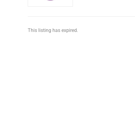
This listing has expired.