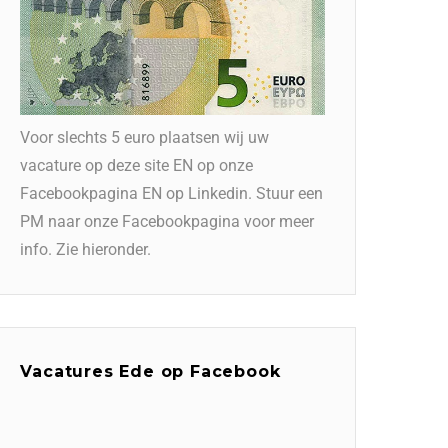
Voor slechts 5 euro plaatsen wij uw
vacature op deze site EN op onze
Facebookpagina EN op Linkedin. Stuur een
PM naar onze Facebookpagina voor meer
info. Zie hieronder.
Vacatures Ede op Facebook