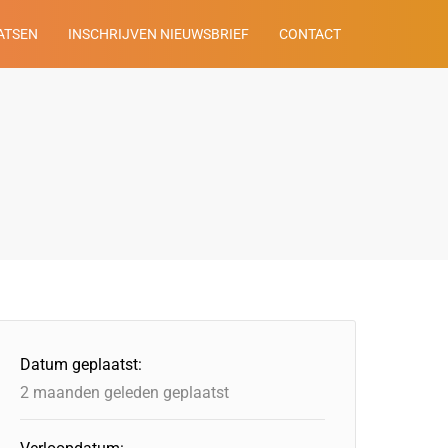
ATSEN
INSCHRIJVEN NIEUWSBRIEF
CONTACT
Datum geplaatst:
2 maanden geleden geplaatst