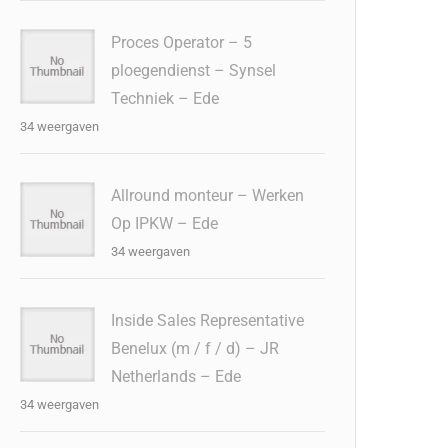
Proces Operator – 5
ploegendienst – Synsel
Techniek – Ede
34 weergaven
Allround monteur – Werken
Op IPKW – Ede
34 weergaven
Inside Sales Representative
Benelux (m / f / d) – JR
Netherlands – Ede
34 weergaven