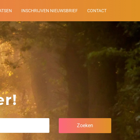
ATSEN
INSCHRIJVEN NIEUWSBRIEF
CONTACT
r!