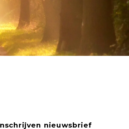
Inschrijven nieuwsbrief