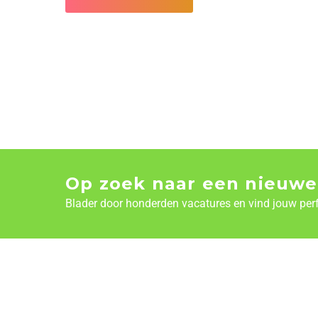
Op zoek naar een nieuwe
Blader door honderden vacatures en vind jouw per