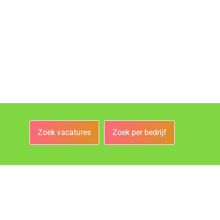
Zoek vacatures
Zoek per bedrijf