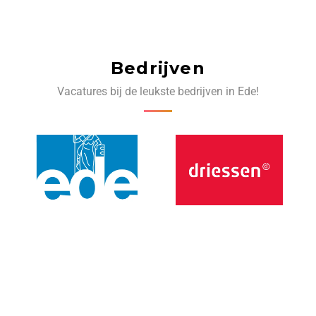
Bedrijven
Vacatures bij de leukste bedrijven in Ede!