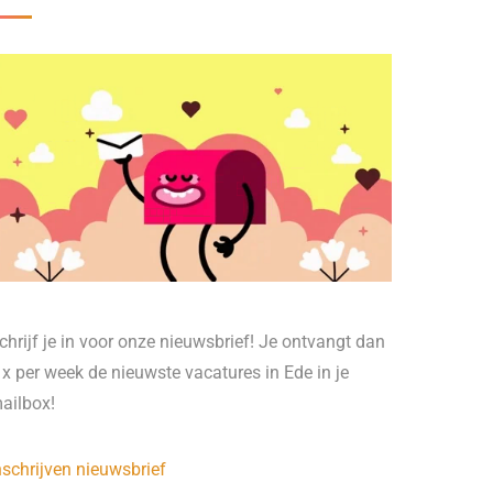
chrijf je in voor onze nieuwsbrief! Je ontvangt dan
 x per week de nieuwste vacatures in Ede in je
ailbox!
nschrijven nieuwsbrief