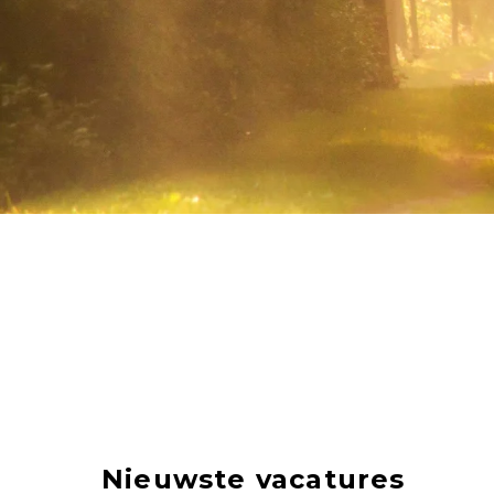
Nieuwste vacatures