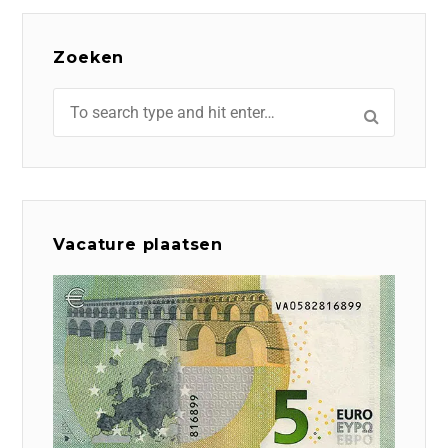
Zoeken
Vacature plaatsen