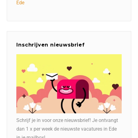
Ede
Inschrijven nieuwsbrief
Schrijf je in voor onze nieuwsbrief! Je ontvangt
dan 1 x per week de nieuwste vacatures in Ede
in je mailbox!