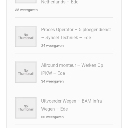
Netherlands – Ede
35 weergaven
Proces Operator – 5 ploegendienst
– Synsel Techniek – Ede
34 weergaven
Allround monteur – Werken Op
IPKW – Ede
34 weergaven
Uitvoerder Wegen – BAM Infra
Wegen – Ede
33 weergaven