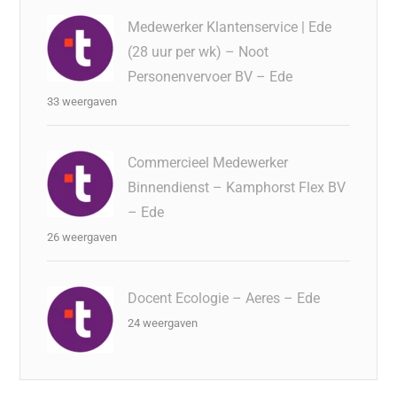
Medewerker Klantenservice | Ede
(28 uur per wk) – Noot
Personenvervoer BV – Ede
33 weergaven
Commercieel Medewerker
Binnendienst – Kamphorst Flex BV
– Ede
26 weergaven
Docent Ecologie – Aeres – Ede
24 weergaven