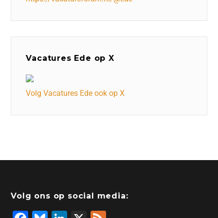
Vacatures Ede op X
Volg Vacatures Ede ook op X
Volg ons op social media: