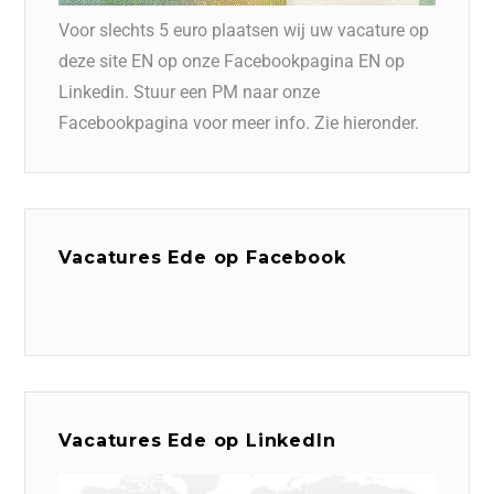
Voor slechts 5 euro plaatsen wij uw vacature op
deze site EN op onze Facebookpagina EN op
Linkedin. Stuur een PM naar onze
Facebookpagina voor meer info. Zie hieronder.
Vacatures Ede op Facebook
Vacatures Ede op LinkedIn