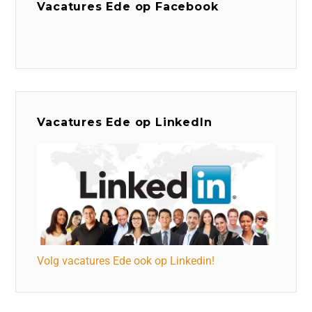
Vacatures Ede op Facebook
Vacatures Ede op LinkedIn
Volg vacatures Ede ook op Linkedin!