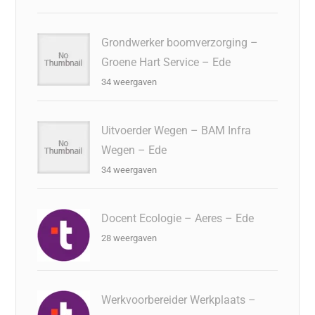
Grondwerker boomverzorging –
Groene Hart Service – Ede
34 weergaven
Uitvoerder Wegen – BAM Infra
Wegen – Ede
34 weergaven
Docent Ecologie – Aeres – Ede
28 weergaven
Werkvoorbereider Werkplaats –