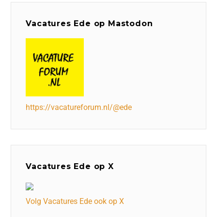
Vacatures Ede op Mastodon
https://vacatureforum.nl/@ede
Vacatures Ede op X
Volg Vacatures Ede ook op X