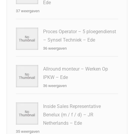
Ede
37 weergaven
Proces Operator – 5 ploegendienst
– Synsel Techniek – Ede
36 weergaven
Allround monteur – Werken Op
IPKW – Ede
36 weergaven
Inside Sales Representative
Benelux (m / f / d) – JR
Netherlands – Ede
35 weergaven