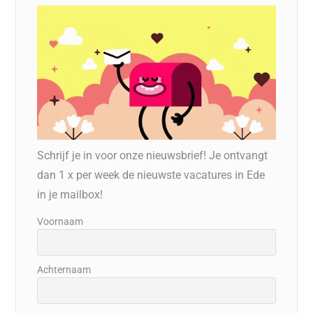
Schrijf je in voor onze nieuwsbrief! Je ontvangt
dan 1 x per week de nieuwste vacatures in Ede
in je mailbox!
Voornaam
Achternaam