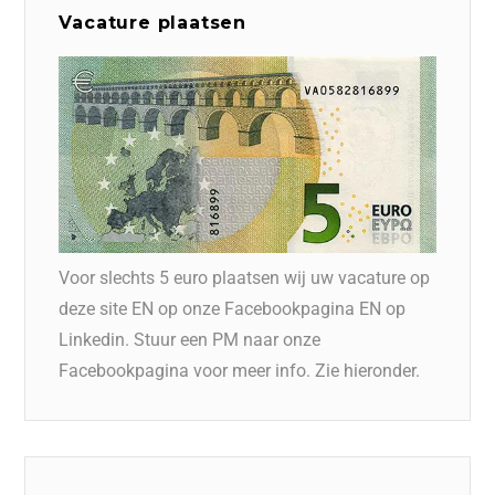
Vacature plaatsen
Voor slechts 5 euro plaatsen wij uw vacature op
deze site EN op onze Facebookpagina EN op
Linkedin. Stuur een PM naar onze
Facebookpagina voor meer info. Zie hieronder.