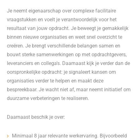
Je neemt eigenaarschap over complexe facilitaire
vraagstukken en voelt je verantwoordelijk voor het
resultaat van jouw opdracht. Je beweegt je gemakkelijk
binnen nieuwe organisaties en weet snel overzicht te
creëren. Je brengt verschillende belangen samen en
bouwt sterke samenwerkingen op met opdrachtgevers,
leveranciers en collega's. Daarnaast kijk je verder dan de
oorspronkelijke opdracht: je signaleert kansen om
organisaties verder te helpen en maakt deze
bespreekbaar. Je wacht niet af, maar neemt initiatief om
duurzame verbeteringen te realiseren.
Daarnaast beschik je over:
Minimaal 8 jaar relevante werkervaring. Bijvoorbeeld