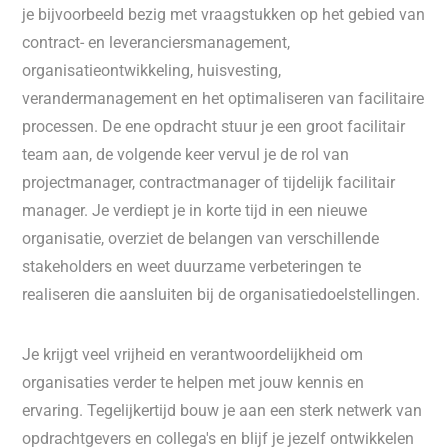
je bijvoorbeeld bezig met vraagstukken op het gebied van
contract- en leveranciersmanagement,
organisatieontwikkeling, huisvesting,
verandermanagement en het optimaliseren van facilitaire
processen. De ene opdracht stuur je een groot facilitair
team aan, de volgende keer vervul je de rol van
projectmanager, contractmanager of tijdelijk facilitair
manager. Je verdiept je in korte tijd in een nieuwe
organisatie, overziet de belangen van verschillende
stakeholders en weet duurzame verbeteringen te
realiseren die aansluiten bij de organisatiedoelstellingen.
Je krijgt veel vrijheid en verantwoordelijkheid om
organisaties verder te helpen met jouw kennis en
ervaring. Tegelijkertijd bouw je aan een sterk netwerk van
opdrachtgevers en collega's en blijf je jezelf ontwikkelen