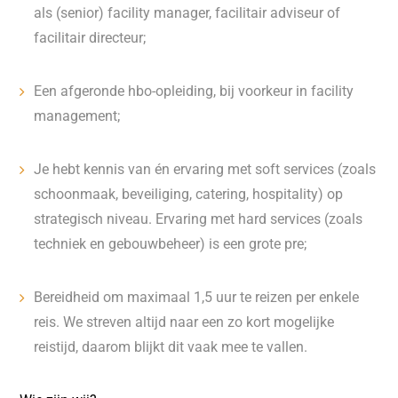
als (senior) facility manager, facilitair adviseur of
facilitair directeur;
Een afgeronde hbo-opleiding, bij voorkeur in facility
management;
Je hebt kennis van én ervaring met soft services (zoals
schoonmaak, beveiliging, catering, hospitality) op
strategisch niveau. Ervaring met hard services (zoals
techniek en gebouwbeheer) is een grote pre;
Bereidheid om maximaal 1,5 uur te reizen per enkele
reis. We streven altijd naar een zo kort mogelijke
reistijd, daarom blijkt dit vaak mee te vallen.