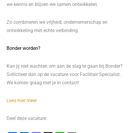
we kennis en blijven we samen ontwikkelen.
Zo combineren we vrijheid, ondernemerschap en
ontwikkeling met echte verbinding.
Bonder worden?
Kan jij niet wachten om aan de slag te gaan bij Bonder?
Solliciteer dan op de vacature voor Facilitair Specialist.
We komen graag met je in contact!
Lees hier meer
Deel deze vacature: