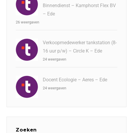
Binnendienst – Kamphorst Flex BV
– Ede
26 weergaven
Verkoopmedewerker tankstation (8-
16 uur p/w) – Circle K – Ede
24 weergaven
Docent Ecologie – Aeres – Ede
24 weergaven
Zoeken