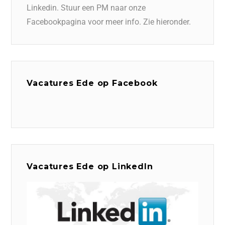
Linkedin. Stuur een PM naar onze
Facebookpagina voor meer info. Zie hieronder.
Vacatures Ede op Facebook
Vacatures Ede op LinkedIn