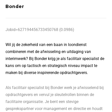
Bonder
Jobid=627194456733450768 (0.0986)
Wil jij de zekerheid van een baan in loondienst
combineren met de afwisseling en uitdaging van
interimwerk? Bij Bonder krijg je als facilitair specialist de
kans om op tactisch en strategisch niveau impact te
maken bij diverse inspirerende opdrachtgevers.
Als facilitair specialist bij Bonder werk je afwisselend bij
opdrachtgevers en vervul je sleutelrollen binnen de
facilitaire organisatie. Je bent een stevige
gesprekspartner voor management en directie en houdt