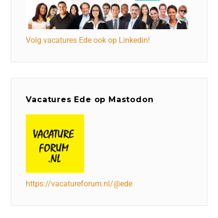
Volg vacatures Ede ook op Linkedin!
Vacatures Ede op Mastodon
https://vacatureforum.nl/@ede