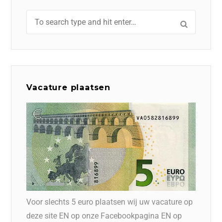
Vacature plaatsen
Voor slechts 5 euro plaatsen wij uw vacature op
deze site EN op onze Facebookpagina EN op