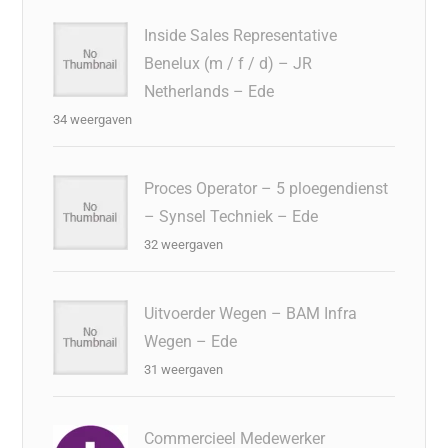
Inside Sales Representative
Benelux (m / f / d) – JR
Netherlands – Ede
34 weergaven
Proces Operator – 5 ploegendienst
– Synsel Techniek – Ede
32 weergaven
Uitvoerder Wegen – BAM Infra
Wegen – Ede
31 weergaven
Commercieel Medewerker