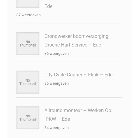
Ede
37 weergaven
Grondwerker boomverzorging –
Groene Hart Service – Ede
36 weergaven
City Cycle Courier – Flink – Ede
36 weergaven
Allround monteur – Werken Op
IPKW – Ede
34 weergaven