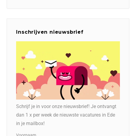
Inschrijven nieuwsbrief
Schrijf je in voor onze nieuwsbrief! Je ontvangt
dan 1 x per week de nieuwste vacatures in Ede
in je mailbox!
Voornaam