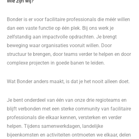
Wie zijn wij?
Bonder is er voor facilitaire professionals die méér willen
dan een vaste functie op één plek. Bij ons werk je
zelfstandig aan impactvolle opdrachten. Je brengt
beweging waar organisaties vooruit willen. Door
structuur te brengen, door teams verder te helpen en door
complexe projecten in goede banen te leiden.
Wat Bonder anders maakt, is dat je het nooit alleen doet.
Je bent onderdeel van één van onze drie regioteams en
blijft verbonden met een sterke community van facilitaire
professionals die elkaar kennen, versterken en verder
helpen. Tijdens samenwerkdagen, landelijke
bijeenkomsten en activiteiten ontmoeten we elkaar, delen