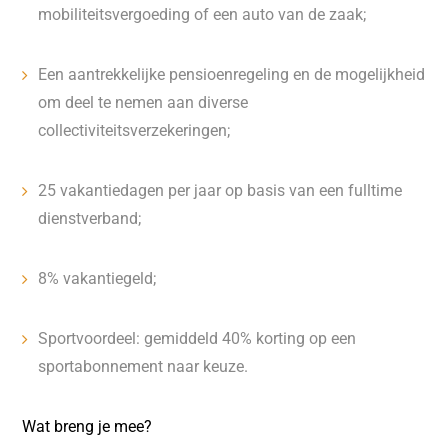
mobiliteitsvergoeding of een auto van de zaak;
Een aantrekkelijke pensioenregeling en de mogelijkheid
om deel te nemen aan diverse
collectiviteitsverzekeringen;
25 vakantiedagen per jaar op basis van een fulltime
dienstverband;
8% vakantiegeld;
Sportvoordeel: gemiddeld 40% korting op een
sportabonnement naar keuze.
Wat breng je mee?