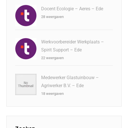
Docent Ecologie – Aeres – Ede
28 weergaven
Werkvoorbereider Werkplaats –
Spirit Support – Ede
22 weergaven
Medewerker Glastuinbouw –
Agriwerker B.V. – Ede
18 weergaven