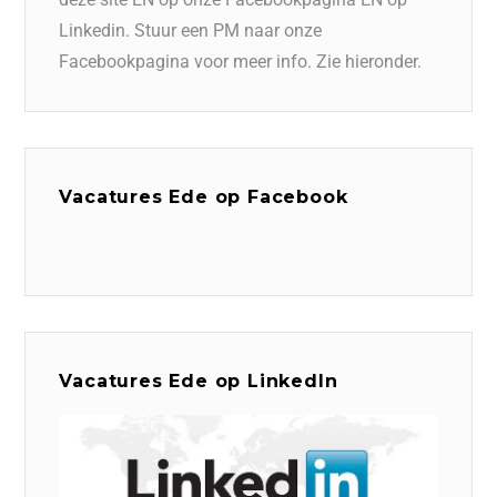
Linkedin. Stuur een PM naar onze
Facebookpagina voor meer info. Zie hieronder.
Vacatures Ede op Facebook
Vacatures Ede op LinkedIn