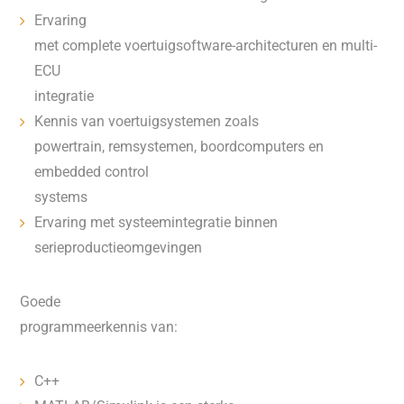
Ervaring
met complete voertuigsoftware-architecturen en multi-
ECU
integratie
Kennis van voertuigsystemen zoals
powertrain, remsystemen, boordcomputers en
embedded control
systems
Ervaring met systeemintegratie binnen
serieproductieomgevingen
Goede
programmeerkennis van:
C++