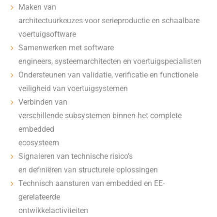
Maken van
architectuurkeuzes voor serieproductie en schaalbare
voertuigsoftware
Samenwerken met software
engineers, systeemarchitecten en voertuigspecialisten
Ondersteunen van validatie, verificatie en functionele
veiligheid van voertuigsystemen
Verbinden van
verschillende subsystemen binnen het complete
embedded
ecosysteem
Signaleren van technische risico’s
en definiëren van structurele oplossingen
Technisch aansturen van embedded en EE-
gerelateerde
ontwikkelactiviteiten