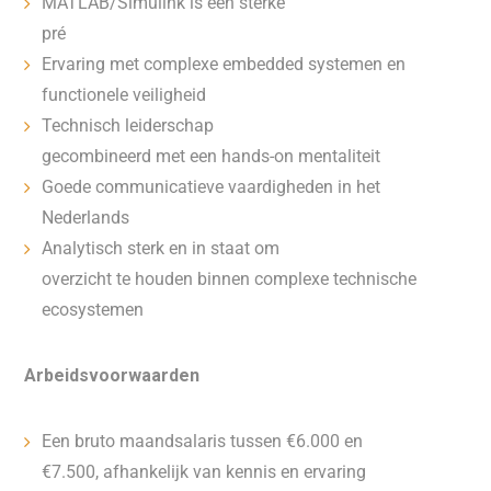
MATLAB/Simulink is een sterke
pré
Ervaring met complexe embedded systemen en
functionele veiligheid
Technisch leiderschap
gecombineerd met een hands-on mentaliteit
Goede communicatieve vaardigheden in het
Nederlands
Analytisch sterk en in staat om
overzicht te houden binnen complexe technische
ecosystemen
Arbeidsvoorwaarden
Een bruto maandsalaris tussen €6.000 en
€7.500, afhankelijk van kennis en ervaring