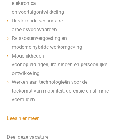
elektronica
en voertuigontwikkeling
Uitstekende secundaire
arbeidsvoorwaarden
Reiskostenvergoeding en
moderne hybride werkomgeving
Mogelijkheden
voor opleidingen, trainingen en persoonlijke
ontwikkeling
Werken aan technologieën voor de
toekomst van mobiliteit, defensie en slimme
voertuigen
Lees hier meer
Deel deze vacature: