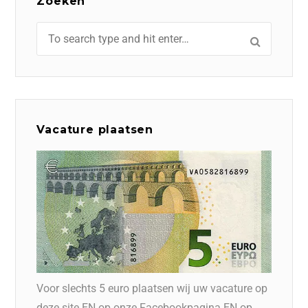
Zoeken
Vacature plaatsen
Voor slechts 5 euro plaatsen wij uw vacature op
deze site EN op onze Facebookpagina EN op