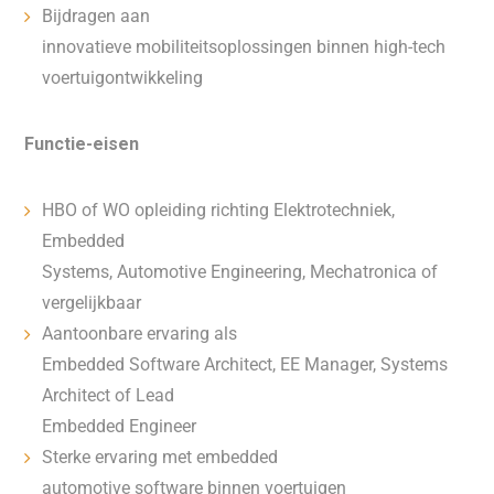
Bijdragen aan
innovatieve mobiliteitsoplossingen binnen high-tech
voertuigontwikkeling
Functie-eisen
HBO of WO opleiding richting Elektrotechniek,
Embedded
Systems, Automotive Engineering, Mechatronica of
vergelijkbaar
Aantoonbare ervaring als
Embedded Software Architect, EE Manager, Systems
Architect of Lead
Embedded Engineer
Sterke ervaring met embedded
automotive software binnen voertuigen