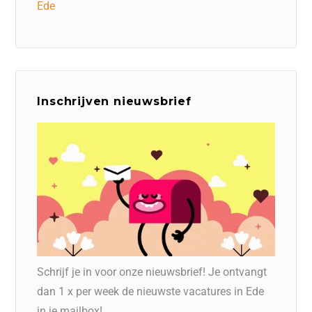
Ede
Inschrijven nieuwsbrief
Schrijf je in voor onze nieuwsbrief! Je ontvangt
dan 1 x per week de nieuwste vacatures in Ede
in je mailbox!