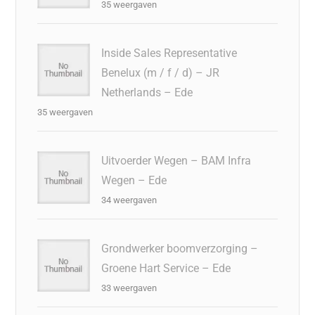
35 weergaven
Inside Sales Representative
Benelux (m / f / d) – JR
Netherlands – Ede
35 weergaven
Uitvoerder Wegen – BAM Infra
Wegen – Ede
34 weergaven
Grondwerker boomverzorging –
Groene Hart Service – Ede
33 weergaven