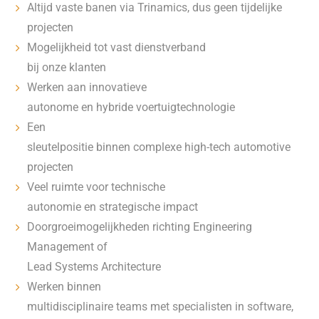
Altijd vaste banen via Trinamics, dus geen tijdelijke
projecten
Mogelijkheid tot vast dienstverband
bij onze klanten
Werken aan innovatieve
autonome en hybride voertuigtechnologie
Een
sleutelpositie binnen complexe high-tech automotive
projecten
Veel ruimte voor technische
autonomie en strategische impact
Doorgroeimogelijkheden richting Engineering
Management of
Lead Systems Architecture
Werken binnen
multidisciplinaire teams met specialisten in software,