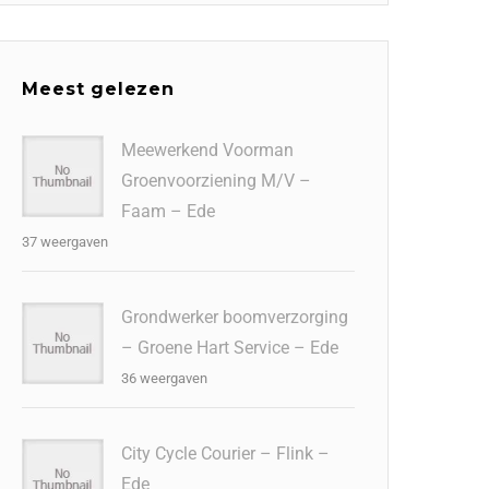
Meest gelezen
Meewerkend Voorman
Groenvoorziening M/V –
Faam – Ede
37 weergaven
Grondwerker boomverzorging
– Groene Hart Service – Ede
36 weergaven
City Cycle Courier – Flink –
Ede