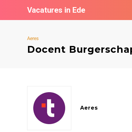
Vacatures in Ede
Aeres
Docent Burgerschap
Aeres