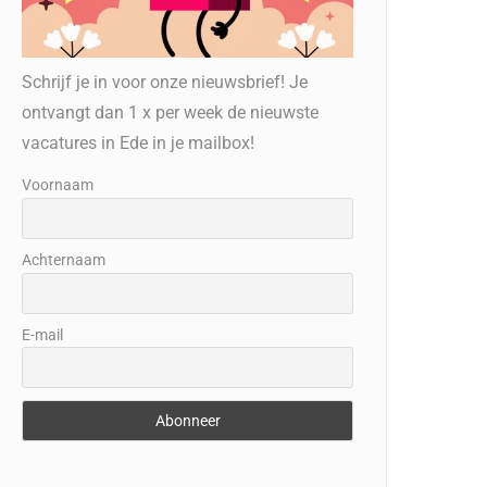
Schrijf je in voor onze nieuwsbrief! Je
ontvangt dan 1 x per week de nieuwste
vacatures in Ede in je mailbox!
Voornaam
Achternaam
E-mail