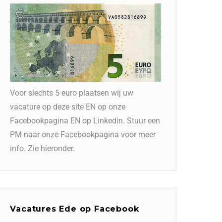
Voor slechts 5 euro plaatsen wij uw
vacature op deze site EN op onze
Facebookpagina EN op Linkedin. Stuur een
PM naar onze Facebookpagina voor meer
info. Zie hieronder.
Vacatures Ede op Facebook