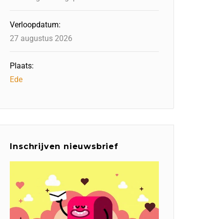
Verloopdatum:
27 augustus 2026
Plaats:
Ede
Inschrijven nieuwsbrief