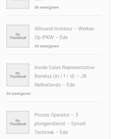
36 weergaven
Allround monteur – Werken
Op IPKW – Ede
34 weergaven
Inside Sales Representative
Benelux (m / f / d) – JR
Netherlands – Ede
34 weergaven
Proces Operator – 5
ploegendienst – Synsel
Techniek – Ede