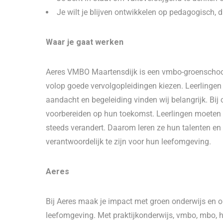
Je wilt je blijven ontwikkelen op pedagogisch, d
Waar je gaat werken
Aeres VMBO Maartensdijk is een vmbo-groenschool
volop goede vervolgopleidingen kiezen. Leerlingen v
aandacht en begeleiding vinden wij belangrijk. Bij
voorbereiden op hun toekomst. Leerlingen moeten 
steeds verandert. Daarom leren ze hun talenten e
verantwoordelijk te zijn voor hun leefomgeving.
Aeres
Bij Aeres maak je impact met groen onderwijs en on
leefomgeving. Met praktijkonderwijs, vmbo, mbo, 