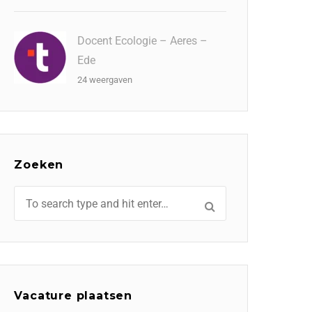
Docent Ecologie – Aeres –
Ede
24 weergaven
Zoeken
Vacature plaatsen