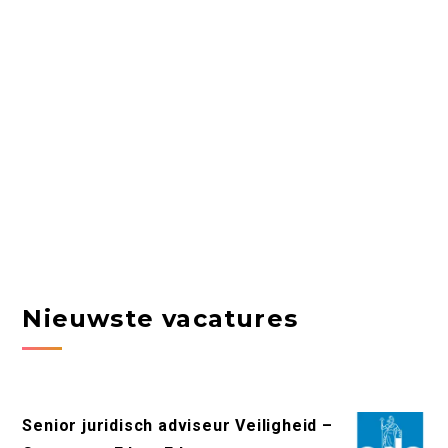
Nieuwste vacatures
Senior juridisch adviseur Veiligheid –