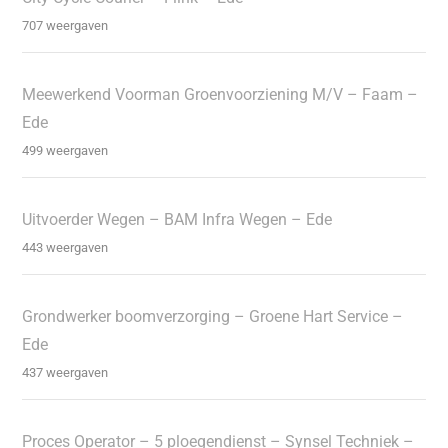
707 weergaven
Meewerkend Voorman Groenvoorziening M/V – Faam –
Ede
499 weergaven
Uitvoerder Wegen – BAM Infra Wegen – Ede
443 weergaven
Grondwerker boomverzorging – Groene Hart Service –
Ede
437 weergaven
Proces Operator – 5 ploegendienst – Synsel Techniek –