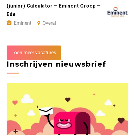
(junior) Calculator – Eminent Groep –
Ede
Eminent
Overal
Toon meer vacatures
Inschrijven nieuwsbrief