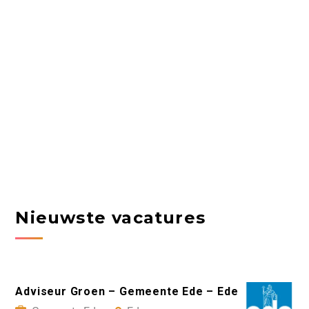
Nieuwste vacatures
Adviseur Groen – Gemeente Ede – Ede