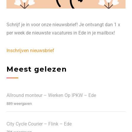
Schrijf je in voor onze nieuwsbrief! Je ontvangt dan 1 x
per week de nieuwste vacatures in Ede in je mailbox!
Inschrijven nieuwsbrief
Meest gelezen
Allround monteur – Werken Op IPKW – Ede
889 weergaven
City Cycle Courier – Flink – Ede