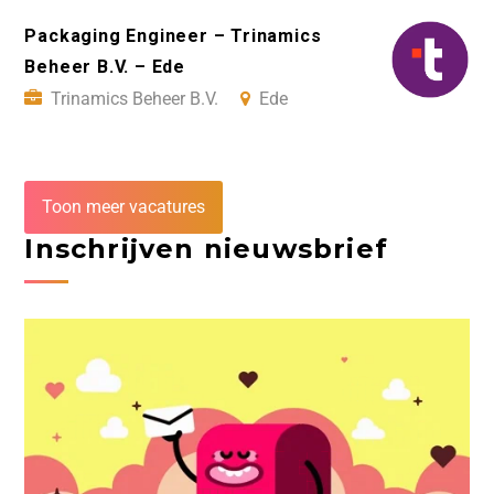
Packaging Engineer – Trinamics
Beheer B.V. – Ede
Trinamics Beheer B.V.
Ede
Toon meer vacatures
Inschrijven nieuwsbrief