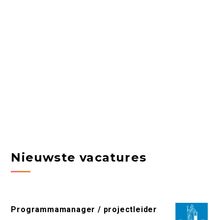
Nieuwste vacatures
Programmamanager / projectleider