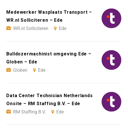
Medewerker Wasplaats Transport –
WR.nl Solliciteren – Ede
WR.nl Solliciteren
Ede
Bulldozermachinist omgeving Ede –
Globen – Ede
Globen
Ede
Data Center Technician Netherlands
Onsite – RM Staffing B.V. – Ede
RM Staffing B.V.
Ede