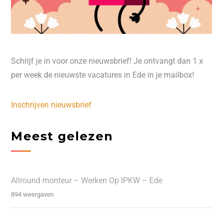
Schrijf je in voor onze nieuwsbrief! Je ontvangt dan 1 x
per week de nieuwste vacatures in Ede in je mailbox!
Inschrijven nieuwsbrief
Meest gelezen
Allround monteur – Werken Op IPKW – Ede
894 weergaven