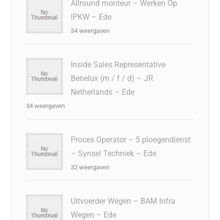
Allround monteur – Werken Op
IPKW – Ede
34 weergaven
Inside Sales Representative
Benelux (m / f / d) – JR
Netherlands – Ede
34 weergaven
Proces Operator – 5 ploegendienst
– Synsel Techniek – Ede
32 weergaven
Uitvoerder Wegen – BAM Infra
Wegen – Ede