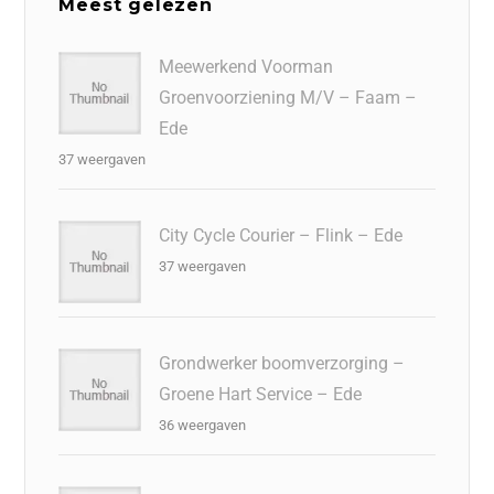
Meest gelezen
Meewerkend Voorman
Groenvoorziening M/V – Faam –
Ede
37 weergaven
City Cycle Courier – Flink – Ede
37 weergaven
Grondwerker boomverzorging –
Groene Hart Service – Ede
36 weergaven