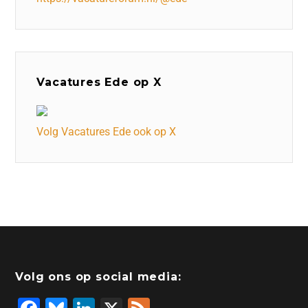
Vacatures Ede op X
Volg Vacatures Ede ook op X
Volg ons op social media: