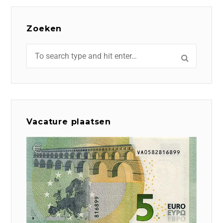
Zoeken
Vacature plaatsen