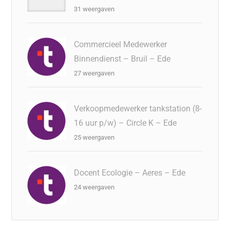
31 weergaven
Commercieel Medewerker
Binnendienst – Bruil – Ede
27 weergaven
Verkoopmedewerker tankstation (8-
16 uur p/w) – Circle K – Ede
25 weergaven
Docent Ecologie – Aeres – Ede
24 weergaven