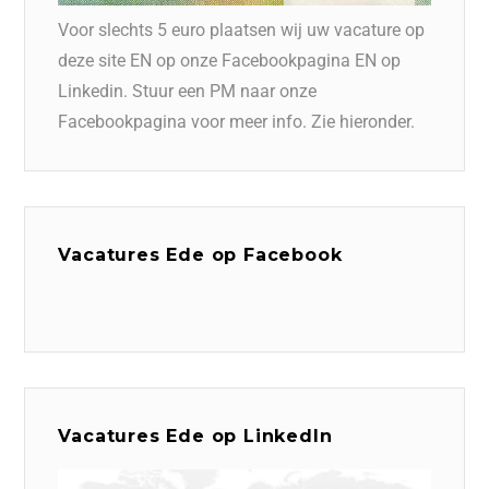
Voor slechts 5 euro plaatsen wij uw vacature op
deze site EN op onze Facebookpagina EN op
Linkedin. Stuur een PM naar onze
Facebookpagina voor meer info. Zie hieronder.
Vacatures Ede op Facebook
Vacatures Ede op LinkedIn