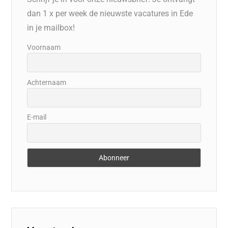
dan 1 x per week de nieuwste vacatures in Ede
in je mailbox!
Voornaam
Achternaam
E-mail