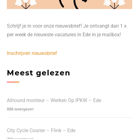
Schrijf je in voor onze nieuwsbrief! Je ontvangt dan 1 x
per week de nieuwste vacatures in Ede in je mailbox!
Inschrijven nieuwsbrief
Meest gelezen
Allround monteur – Werken Op IPKW – Ede
888 weergaven
City Cycle Courier – Flink – Ede