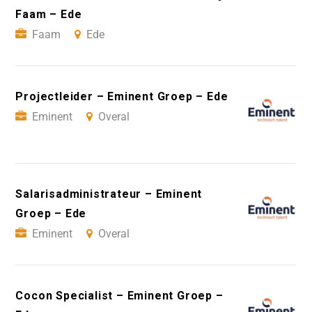
Faam – Ede
Faam
Ede
Projectleider – Eminent Groep – Ede
Eminent
Overal
Salarisadministrateur – Eminent
Groep – Ede
Eminent
Overal
Cocon Specialist – Eminent Groep –