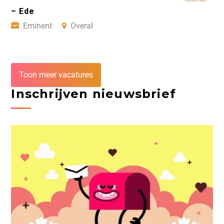
– Ede
Eminent
Overal
Toon meer vacatures
Inschrijven nieuwsbrief