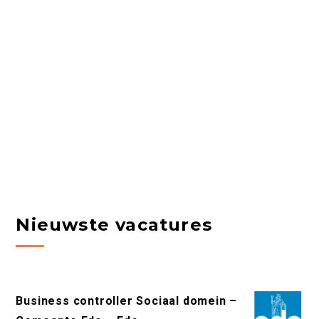
Nieuwste vacatures
Business controller Sociaal domein –