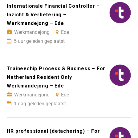
Internationale Financial Controller –
Inzicht & Verbetering –
Werkmandejong – Ede
Werkmandejong
Ede
5 uur geleden geplaatst
Traineeship Process & Business – For
Netherland Resident Only –
Werkmandejong – Ede
Werkmandejong
Ede
1 dag geleden geplaatst
HR professional (detachering) – For