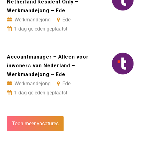
Netherland Resident Only –
Werkmandejong – Ede
Werkmandejong
Ede
1 dag geleden geplaatst
Accountmanager – Alleen voor
inwoners van Nederland –
Werkmandejong – Ede
Werkmandejong
Ede
1 dag geleden geplaatst
Toon meer vacatures