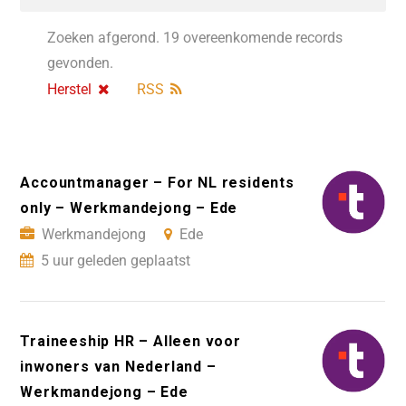
Zoeken afgerond. 19 overeenkomende records
gevonden.
Herstel
RSS
Accountmanager – For NL residents
only – Werkmandejong – Ede
Werkmandejong
Ede
5 uur geleden geplaatst
Traineeship HR – Alleen voor
inwoners van Nederland –
Werkmandejong – Ede