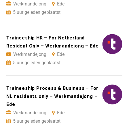
Werkmandejong
Ede
5 uur geleden geplaatst
Traineeship HR – For Netherland
Resident Only – Werkmandejong – Ede
Werkmandejong
Ede
5 uur geleden geplaatst
Traineeship Process & Business – For
NL residents only – Werkmandejong –
Ede
Werkmandejong
Ede
5 uur geleden geplaatst