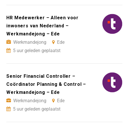
HR Medewerker – Alleen voor
inwoners van Nederland –
Werkmandejong – Ede
Werkmandejong
Ede
5 uur geleden geplaatst
Senior Financial Controller –
Coördinator Planning & Control –
Werkmandejong – Ede
Werkmandejong
Ede
5 uur geleden geplaatst