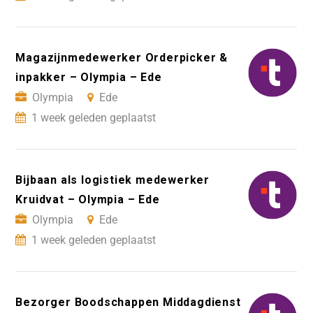
Magazijnmedewerker Orderpicker &
inpakker – Olympia – Ede
Olympia
Ede
1 week geleden geplaatst
Bijbaan als logistiek medewerker
Kruidvat – Olympia – Ede
Olympia
Ede
1 week geleden geplaatst
Bezorger Boodschappen Middagdienst