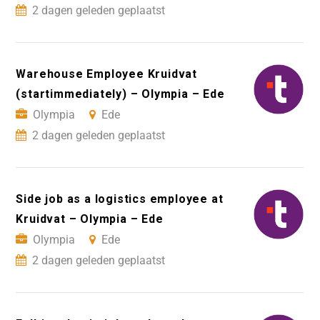
2 dagen geleden geplaatst
Warehouse Employee Kruidvat
(startimmediately) – Olympia – Ede
Olympia
Ede
2 dagen geleden geplaatst
Side job as a logistics employee at
Kruidvat – Olympia – Ede
Olympia
Ede
2 dagen geleden geplaatst