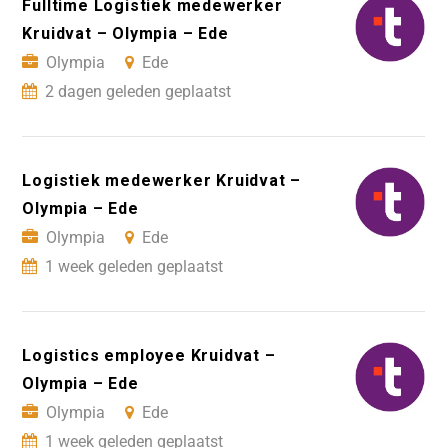
Fulltime Logistiek medewerker
Kruidvat – Olympia – Ede
Olympia
Ede
2 dagen geleden geplaatst
Logistiek medewerker Kruidvat –
Olympia – Ede
Olympia
Ede
1 week geleden geplaatst
Logistics employee Kruidvat –
Olympia – Ede
Olympia
Ede
1 week geleden geplaatst