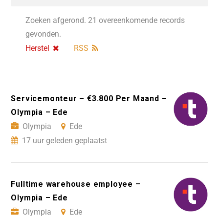
Zoeken afgerond. 21 overeenkomende records
gevonden.
Herstel
RSS
Servicemonteur – €3.800 Per Maand –
Olympia – Ede
Olympia
Ede
17 uur geleden geplaatst
Fulltime warehouse employee –
Olympia – Ede
Olympia
Ede