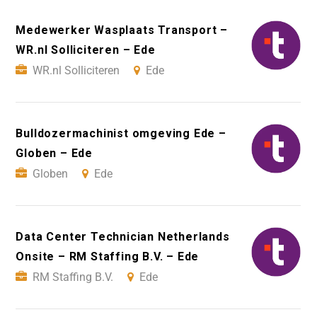
Medewerker Wasplaats Transport –
WR.nl Solliciteren – Ede
WR.nl Solliciteren
Ede
Bulldozermachinist omgeving Ede –
Globen – Ede
Globen
Ede
Data Center Technician Netherlands
Onsite – RM Staffing B.V. – Ede
RM Staffing B.V.
Ede