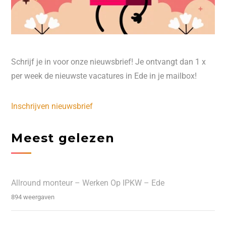
Schrijf je in voor onze nieuwsbrief! Je ontvangt dan 1 x
per week de nieuwste vacatures in Ede in je mailbox!
Inschrijven nieuwsbrief
Meest gelezen
Allround monteur – Werken Op IPKW – Ede
894 weergaven