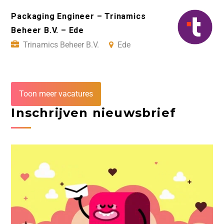
Packaging Engineer – Trinamics
Beheer B.V. – Ede
Trinamics Beheer B.V.
Ede
Toon meer vacatures
Inschrijven nieuwsbrief