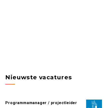
Nieuwste vacatures
Programmamanager / projectleider