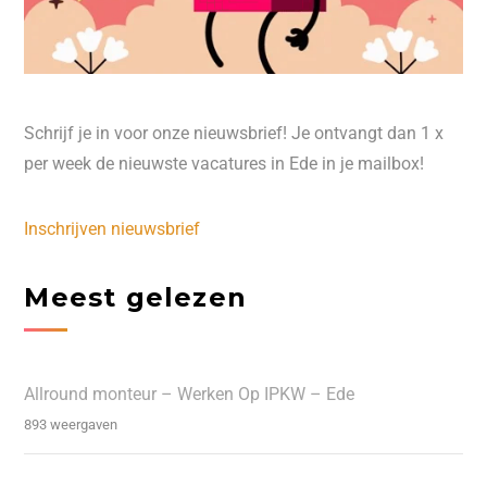
Schrijf je in voor onze nieuwsbrief! Je ontvangt dan 1 x
per week de nieuwste vacatures in Ede in je mailbox!
Inschrijven nieuwsbrief
Meest gelezen
Allround monteur – Werken Op IPKW – Ede
893 weergaven