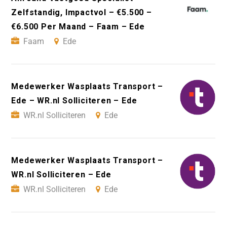
Zelfstandig, Impactvol – €5.500 –
€6.500 Per Maand – Faam – Ede
Faam
Ede
Medewerker Wasplaats Transport –
Ede – WR.nl Solliciteren – Ede
WR.nl Solliciteren
Ede
Medewerker Wasplaats Transport –
WR.nl Solliciteren – Ede
WR.nl Solliciteren
Ede