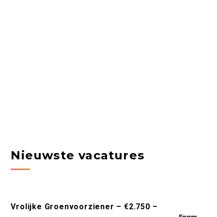
Nieuwste vacatures
Vrolijke Groenvoorziener – €2.750 –