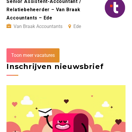
Senior Assistent-Accountant /
Relatiebeheerder – Van Braak
Accountants – Ede
Van Braak Accountants
Ede
Toon meer vacatures
Inschrijven nieuwsbrief