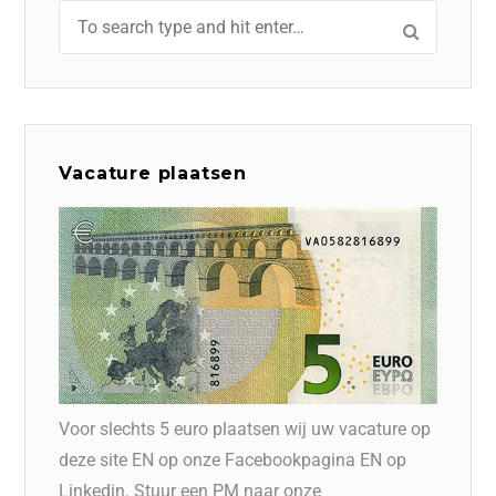
Vacature plaatsen
Voor slechts 5 euro plaatsen wij uw vacature op
deze site EN op onze Facebookpagina EN op
Linkedin. Stuur een PM naar onze