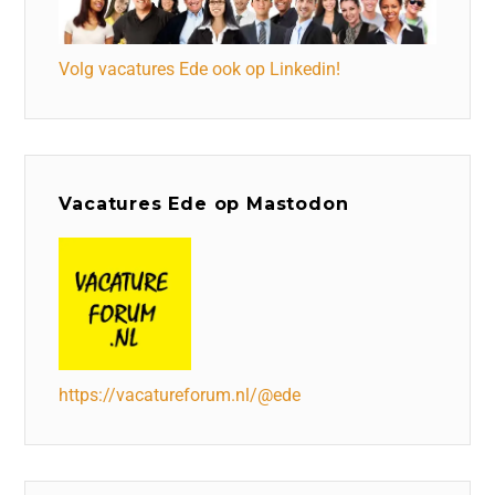
Volg vacatures Ede ook op Linkedin!
Vacatures Ede op Mastodon
https://vacatureforum.nl/@ede