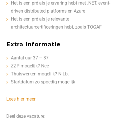
Het is een pré als je ervaring hebt met .NET, event-
driven distributed platforms en Azure
Het is een pré als je relevante
architectuurcertificeringen hebt, zoals TOGAF
Extra Informatie
Aantal uur 37 – 37
ZZP mogelijk? Nee
Thuiswerken mogelijk? N.t.b.
Startdatum zo spoedig mogelijk
Lees hier meer
Deel deze vacature: