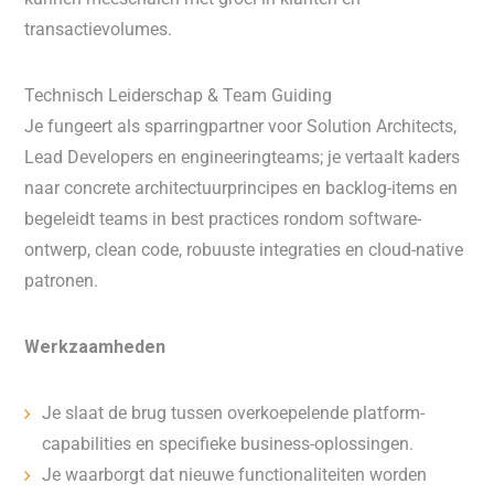
transactievolumes.
Technisch Leiderschap & Team Guiding
Je fungeert als sparringpartner voor Solution Architects,
Lead Developers en engineeringteams; je vertaalt kaders
naar concrete architectuurprincipes en backlog-items en
begeleidt teams in best practices rondom software-
ontwerp, clean code, robuuste integraties en cloud-native
patronen.
Werkzaamheden
Je slaat de brug tussen overkoepelende platform-
capabilities en specifieke business-oplossingen.
Je waarborgt dat nieuwe functionaliteiten worden