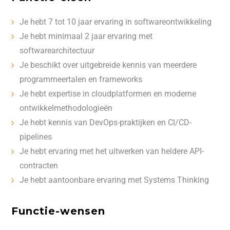
Je hebt 7 tot 10 jaar ervaring in softwareontwikkeling
Je hebt minimaal 2 jaar ervaring met
softwarearchitectuur
Je beschikt over uitgebreide kennis van meerdere
programmeertalen en frameworks
Je hebt expertise in cloudplatformen en moderne
ontwikkelmethodologieën
Je hebt kennis van DevOps-praktijken en CI/CD-
pipelines
Je hebt ervaring met het uitwerken van heldere API-
contracten
Je hebt aantoonbare ervaring met Systems Thinking
Functie-wensen