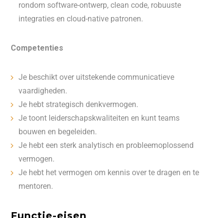
rondom software-ontwerp, clean code, robuuste
integraties en cloud-native patronen.
Competenties
Je beschikt over uitstekende communicatieve
vaardigheden.
Je hebt strategisch denkvermogen.
Je toont leiderschapskwaliteiten en kunt teams
bouwen en begeleiden.
Je hebt een sterk analytisch en probleemoplossend
vermogen.
Je hebt het vermogen om kennis over te dragen en te
mentoren.
Functie-eisen