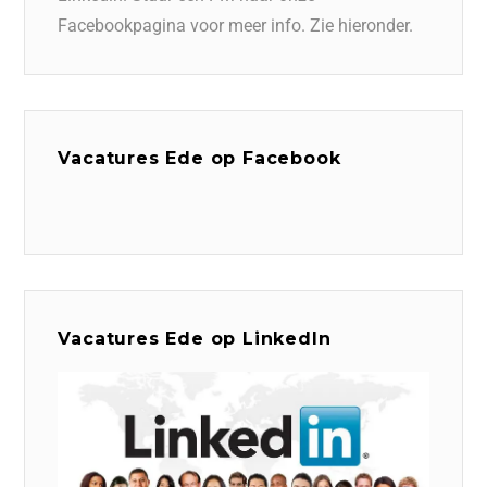
Facebookpagina voor meer info. Zie hieronder.
Vacatures Ede op Facebook
Vacatures Ede op LinkedIn