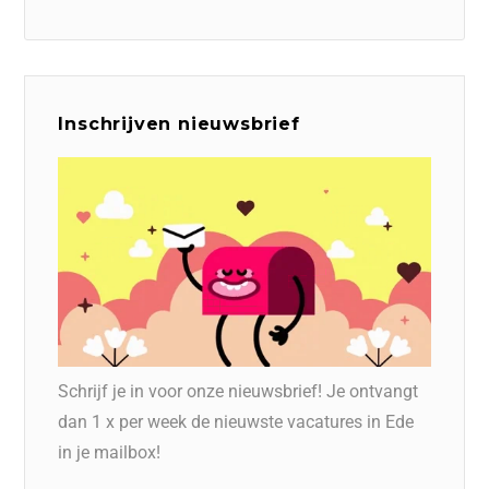
Inschrijven nieuwsbrief
Schrijf je in voor onze nieuwsbrief! Je ontvangt
dan 1 x per week de nieuwste vacatures in Ede
in je mailbox!