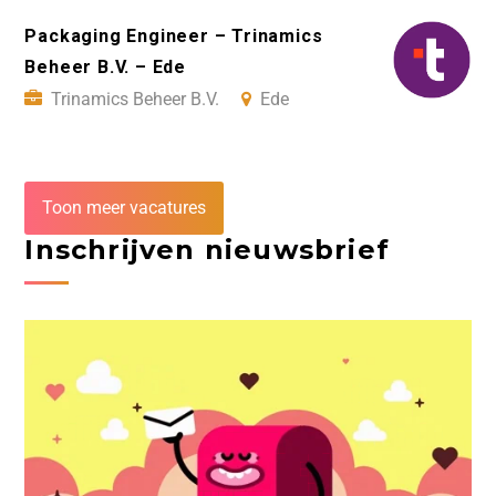
Packaging Engineer – Trinamics
Beheer B.V. – Ede
Trinamics Beheer B.V.
Ede
Toon meer vacatures
Inschrijven nieuwsbrief