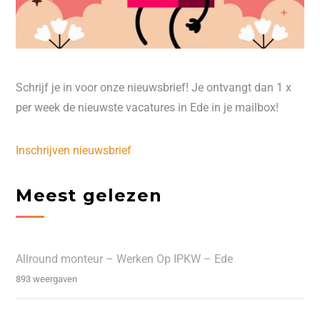
Schrijf je in voor onze nieuwsbrief! Je ontvangt dan 1 x
per week de nieuwste vacatures in Ede in je mailbox!
Inschrijven nieuwsbrief
Meest gelezen
Allround monteur – Werken Op IPKW – Ede
893 weergaven