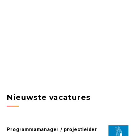
Nieuwste vacatures
Programmamanager / projectleider