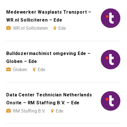
Medewerker Wasplaats Transport –
WR.nl Solliciteren – Ede
WR.nl Solliciteren
Ede
Bulldozermachinist omgeving Ede –
Globen – Ede
Globen
Ede
Data Center Technician Netherlands
Onsite – RM Staffing B.V. – Ede
RM Staffing B.V.
Ede