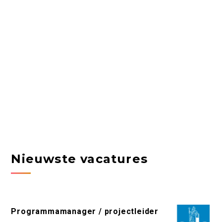
Nieuwste vacatures
Programmamanager / projectleider