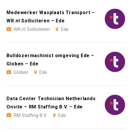
Medewerker Wasplaats Transport –
WR.nl Solliciteren – Ede
WR.nl Solliciteren
Ede
Bulldozermachinist omgeving Ede –
Globen – Ede
Globen
Ede
Data Center Technician Netherlands
Onsite – RM Staffing B.V. – Ede
RM Staffing B.V.
Ede