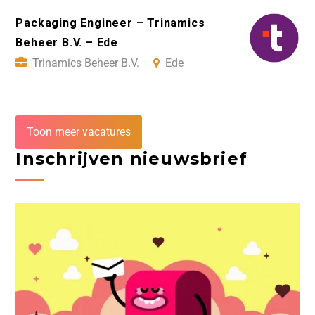
Packaging Engineer – Trinamics
Beheer B.V. – Ede
Trinamics Beheer B.V.
Ede
Toon meer vacatures
Inschrijven nieuwsbrief