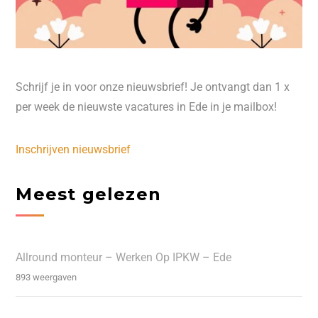
Schrijf je in voor onze nieuwsbrief! Je ontvangt dan 1 x
per week de nieuwste vacatures in Ede in je mailbox!
Inschrijven nieuwsbrief
Meest gelezen
Allround monteur – Werken Op IPKW – Ede
893 weergaven