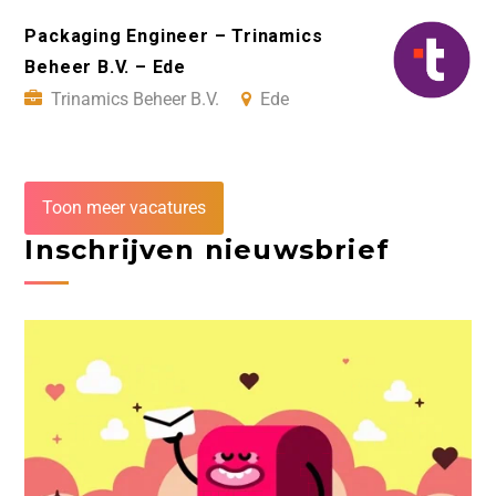
Packaging Engineer – Trinamics
Beheer B.V. – Ede
Trinamics Beheer B.V.
Ede
Toon meer vacatures
Inschrijven nieuwsbrief