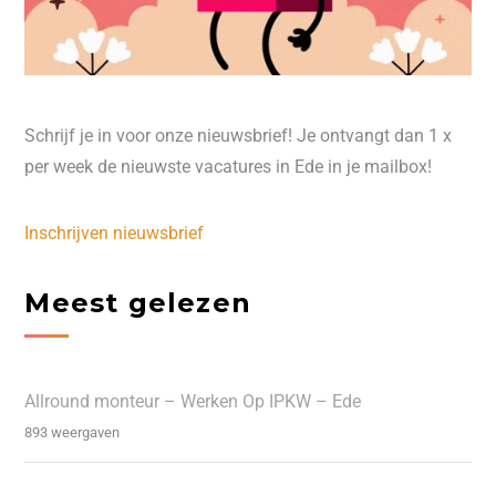
Schrijf je in voor onze nieuwsbrief! Je ontvangt dan 1 x
per week de nieuwste vacatures in Ede in je mailbox!
Inschrijven nieuwsbrief
Meest gelezen
Allround monteur – Werken Op IPKW – Ede
893 weergaven