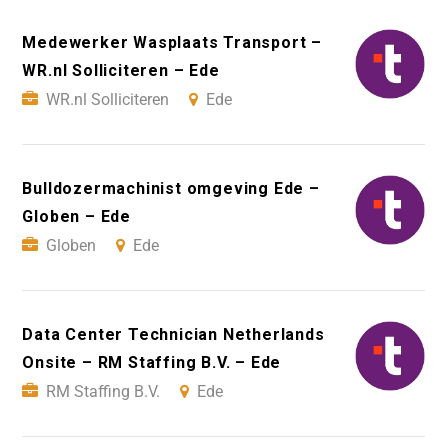
Medewerker Wasplaats Transport –
WR.nl Solliciteren – Ede
WR.nl Solliciteren
Ede
Bulldozermachinist omgeving Ede –
Globen – Ede
Globen
Ede
Data Center Technician Netherlands
Onsite – RM Staffing B.V. – Ede
RM Staffing B.V.
Ede