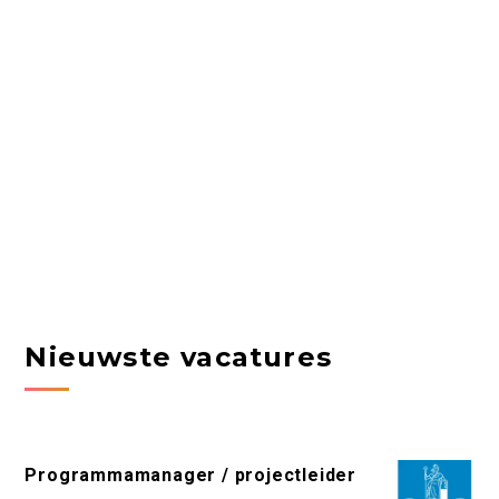
Nieuwste vacatures
Programmamanager / projectleider