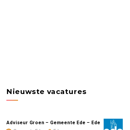
Nieuwste vacatures
Adviseur Groen – Gemeente Ede – Ede