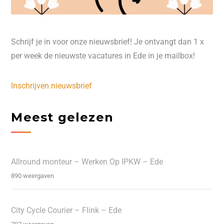
Schrijf je in voor onze nieuwsbrief! Je ontvangt dan 1 x
per week de nieuwste vacatures in Ede in je mailbox!
Inschrijven nieuwsbrief
Meest gelezen
Allround monteur – Werken Op IPKW – Ede
890 weergaven
City Cycle Courier – Flink – Ede