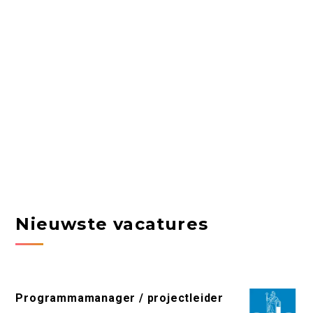
Nieuwste vacatures
Programmamanager / projectleider