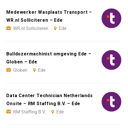
Medewerker Wasplaats Transport –
WR.nl Solliciteren – Ede
WR.nl Solliciteren
Ede
Bulldozermachinist omgeving Ede –
Globen – Ede
Globen
Ede
Data Center Technician Netherlands
Onsite – RM Staffing B.V. – Ede
RM Staffing B.V.
Ede