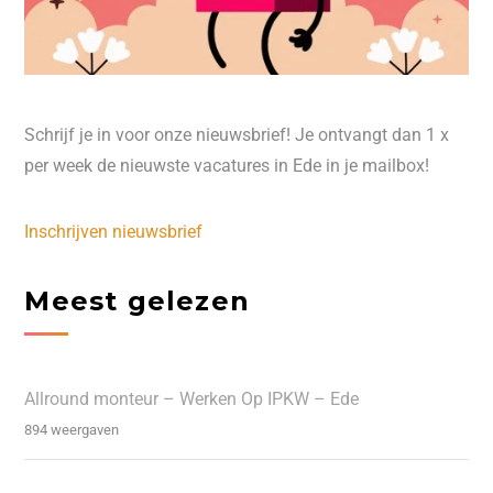
Schrijf je in voor onze nieuwsbrief! Je ontvangt dan 1 x
per week de nieuwste vacatures in Ede in je mailbox!
Inschrijven nieuwsbrief
Meest gelezen
Allround monteur – Werken Op IPKW – Ede
894 weergaven