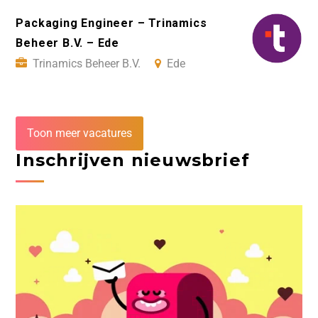
Packaging Engineer – Trinamics
Beheer B.V. – Ede
Trinamics Beheer B.V.
Ede
Toon meer vacatures
Inschrijven nieuwsbrief