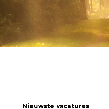
Nieuwste vacatures