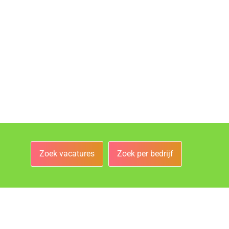
Zoek vacatures
Zoek per bedrijf