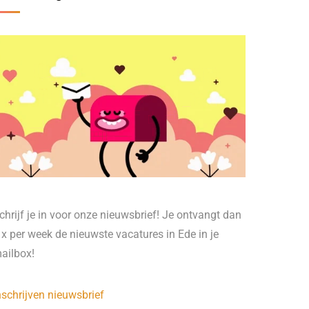
chrijf je in voor onze nieuwsbrief! Je ontvangt dan
 x per week de nieuwste vacatures in Ede in je
ailbox!
nschrijven nieuwsbrief