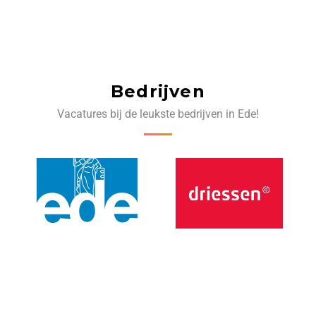
Bedrijven
Vacatures bij de leukste bedrijven in Ede!