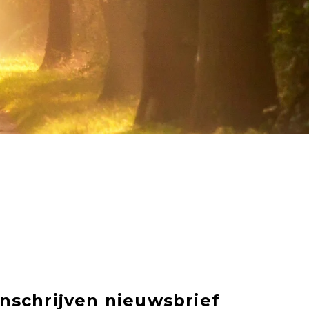
Inschrijven nieuwsbrief