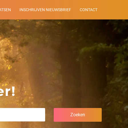
ATSEN
INSCHRIJVEN NIEUWSBRIEF
CONTACT
r!