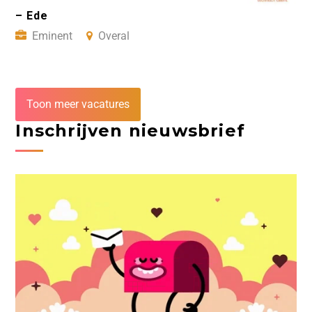
– Ede
Eminent
Overal
Toon meer vacatures
Inschrijven nieuwsbrief