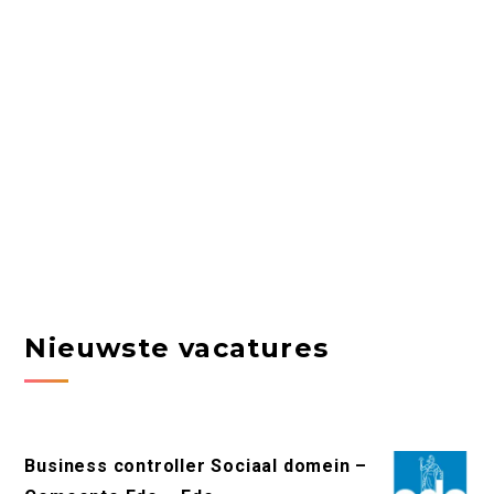
Nieuwste vacatures
Business controller Sociaal domein –