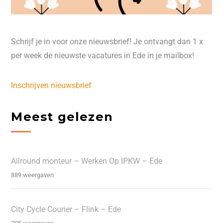
Schrijf je in voor onze nieuwsbrief! Je ontvangt dan 1 x
per week de nieuwste vacatures in Ede in je mailbox!
Inschrijven nieuwsbrief
Meest gelezen
Allround monteur – Werken Op IPKW – Ede
889 weergaven
City Cycle Courier – Flink – Ede