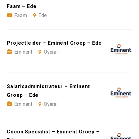
Faam – Ede
Faam
Ede
Projectleider – Eminent Groep – Ede
Eminent
Overal
Salarisadministrateur – Eminent
Groep – Ede
Eminent
Overal
Cocon Specialist – Eminent Groep –