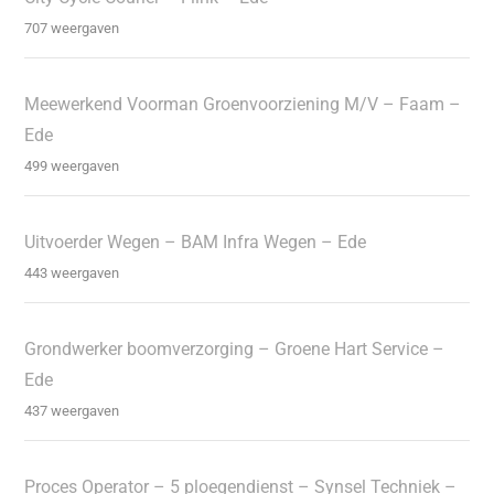
707 weergaven
Meewerkend Voorman Groenvoorziening M/V – Faam –
Ede
499 weergaven
Uitvoerder Wegen – BAM Infra Wegen – Ede
443 weergaven
Grondwerker boomverzorging – Groene Hart Service –
Ede
437 weergaven
Proces Operator – 5 ploegendienst – Synsel Techniek –