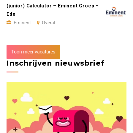
(junior) Calculator – Eminent Groep –
Ede
Eminent
Overal
Toon meer vacatures
Inschrijven nieuwsbrief