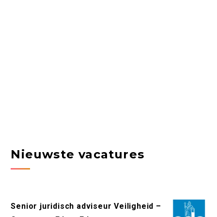
Nieuwste vacatures
Senior juridisch adviseur Veiligheid –