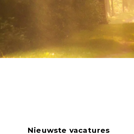
Nieuwste vacatures