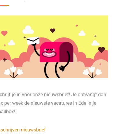
chrijf je in voor onze nieuwsbrief! Je ontvangt dan
 x per week de nieuwste vacatures in Ede in je
ailbox!
nschrijven nieuwsbrief