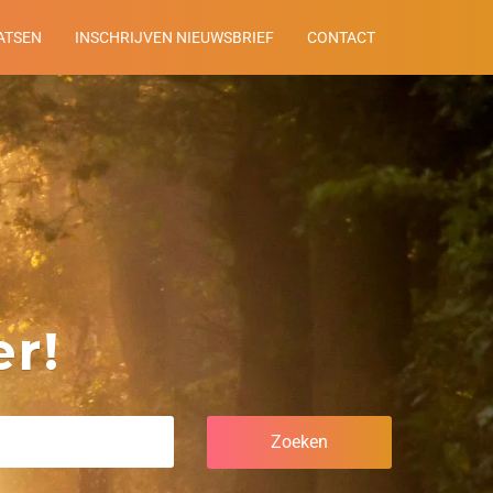
ATSEN
INSCHRIJVEN NIEUWSBRIEF
CONTACT
r!