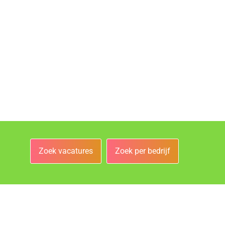
Zoek vacatures
Zoek per bedrijf