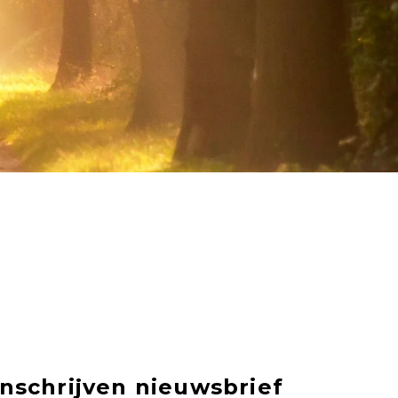
Inschrijven nieuwsbrief