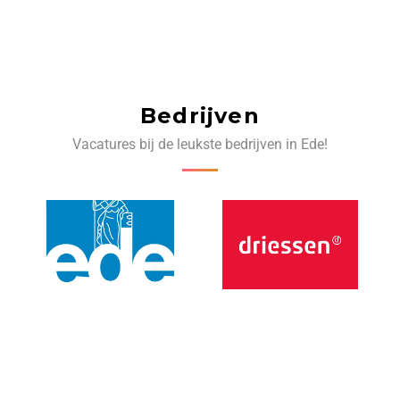
Bedrijven
Vacatures bij de leukste bedrijven in Ede!