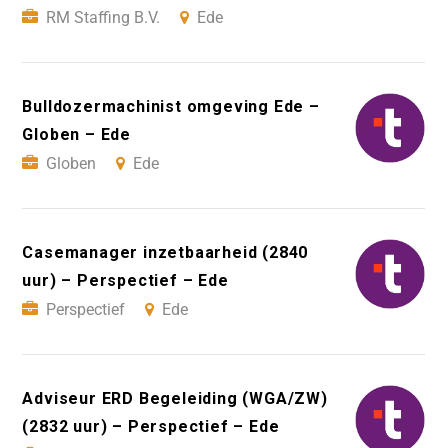
RM Staffing B.V.
Ede
Bulldozermachinist omgeving Ede –
Globen – Ede
Globen
Ede
Casemanager inzetbaarheid (2840
uur) – Perspectief – Ede
Perspectief
Ede
Adviseur ERD Begeleiding (WGA/ZW)
(2832 uur) – Perspectief – Ede