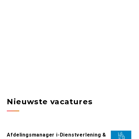
Nieuwste vacatures
Afdelingsmanager i-Dienstverlening &