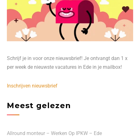
Schrijf je in voor onze nieuwsbrief! Je ontvangt dan 1 x
per week de nieuwste vacatures in Ede in je mailbox!
Inschrijven nieuwsbrief
Meest gelezen
Allround monteur – Werken Op IPKW – Ede