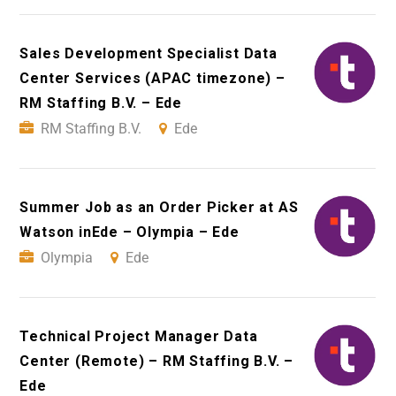
Sales Development Specialist Data
Center Services (APAC timezone) –
RM Staffing B.V. – Ede
RM Staffing B.V.
Ede
Summer Job as an Order Picker at AS
Watson inEde – Olympia – Ede
Olympia
Ede
Technical Project Manager Data
Center (Remote) – RM Staffing B.V. –
Ede