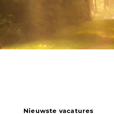
Nieuwste vacatures