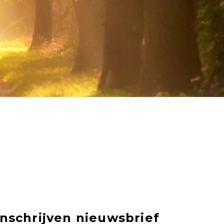
Inschrijven nieuwsbrief