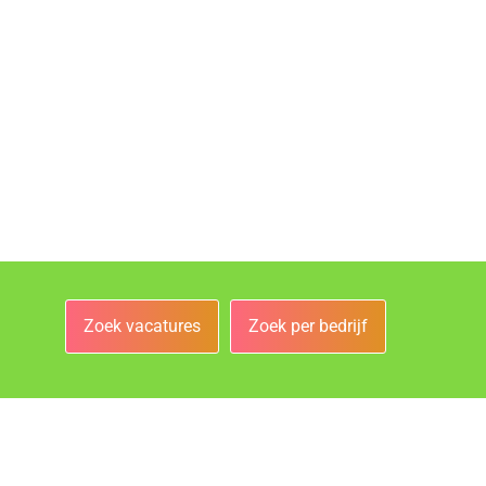
Zoek vacatures
Zoek per bedrijf