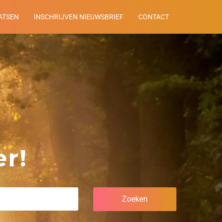
ATSEN
INSCHRIJVEN NIEUWSBRIEF
CONTACT
r!