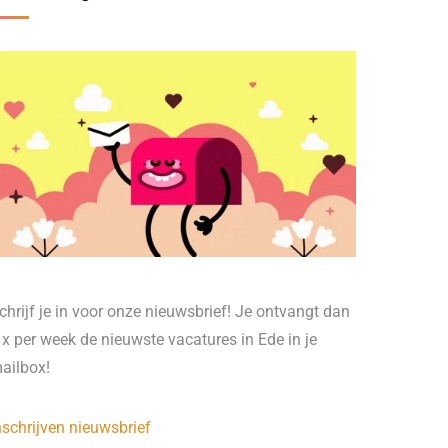
chrijf je in voor onze nieuwsbrief! Je ontvangt dan
 x per week de nieuwste vacatures in Ede in je
ailbox!
nschrijven nieuwsbrief