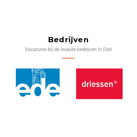
Bedrijven
Vacatures bij de leukste bedrijven in Ede!