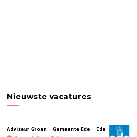
Nieuwste vacatures
Adviseur Groen – Gemeente Ede – Ede