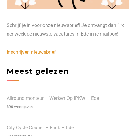
Schrijf je in voor onze nieuwsbrief! Je ontvangt dan 1 x
per week de nieuwste vacatures in Ede in je mailbox!
Inschrijven nieuwsbrief
Meest gelezen
Allround monteur – Werken Op IPKW – Ede
890 weergaven
City Cycle Courier – Flink – Ede