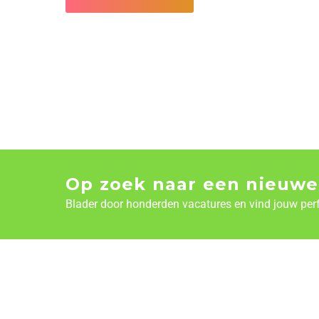
Op zoek naar een nieuwe
Blader door honderden vacatures en vind jouw per