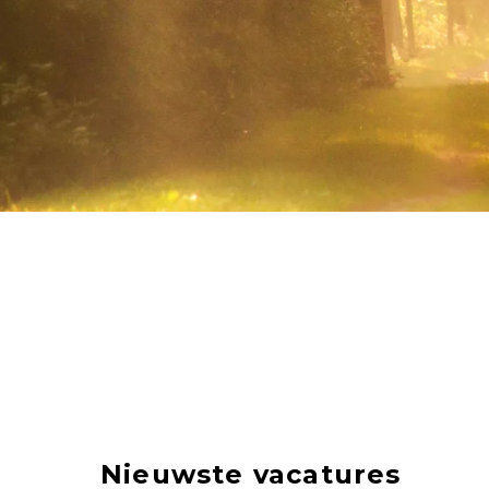
Nieuwste vacatures