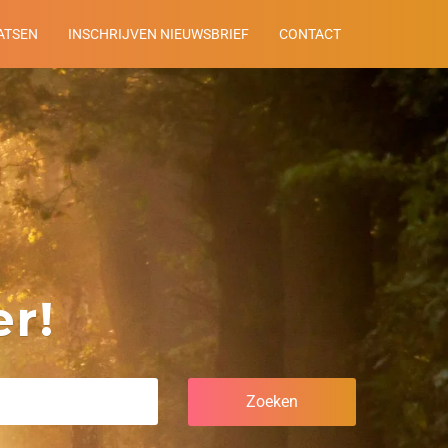
ATSEN
INSCHRIJVEN NIEUWSBRIEF
CONTACT
r!