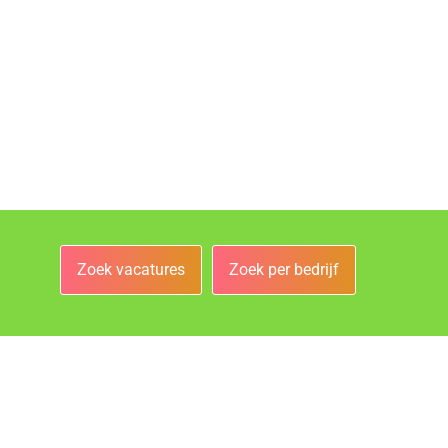
Zoek vacatures
Zoek per bedrijf