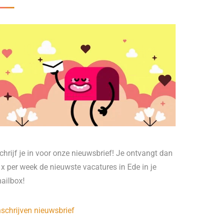
chrijf je in voor onze nieuwsbrief! Je ontvangt dan
 x per week de nieuwste vacatures in Ede in je
ailbox!
nschrijven nieuwsbrief