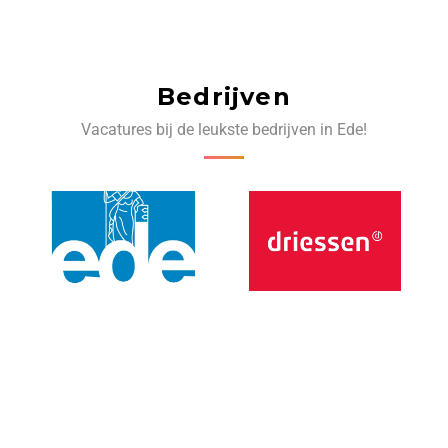
Bedrijven
Vacatures bij de leukste bedrijven in Ede!