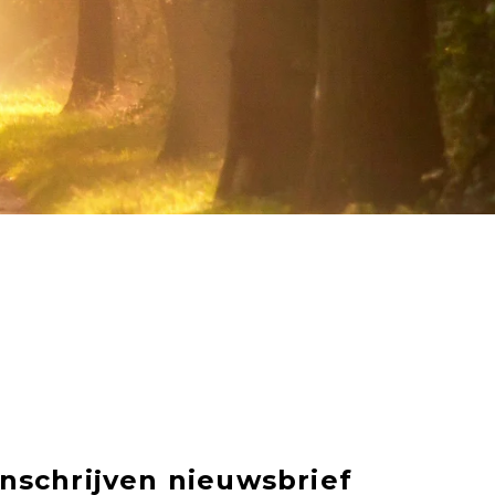
Inschrijven nieuwsbrief