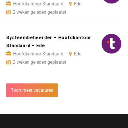
Hoofdkantoor Standaard
Ede
2 weken geleden geplaatst
Systeembeheerder – Hoofdkantoor
Standaard – Ede
Hoofdkantoor Standaard
Ede
2 weken geleden geplaatst
Toon meer vacatures