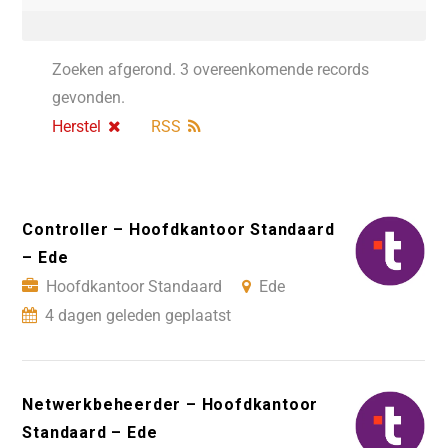
Zoeken afgerond. 3 overeenkomende records
gevonden.
Herstel
RSS
Controller – Hoofdkantoor Standaard
– Ede
Hoofdkantoor Standaard
Ede
4 dagen geleden geplaatst
Netwerkbeheerder – Hoofdkantoor
Standaard – Ede